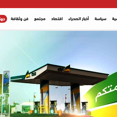
ية
سياسة
أخبار الصحراء
اقتصاد
مجتمع
فن وثقافة
جها