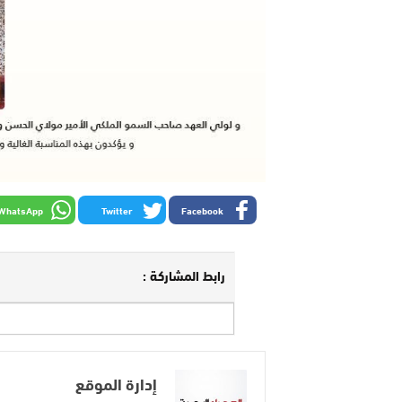
WhatsApp
Twitter
Facebook
رابط المشاركة :
إدارة الموقع