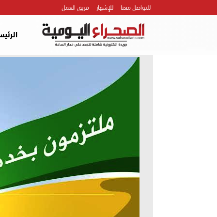
للتواصل معنا
للإشهار
فريق العمل
الرئيس