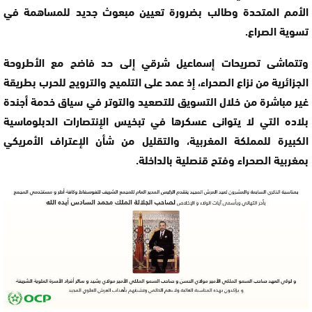
الأمم المتحدة وطالب بضرورة تعيين مبعوث جديد للمساهمة في
تسوية الصراع.
وتتماشى تصريحات إسماعيل شرقي إلى حد فاضح مع الأطروحة
الجزائرية من نزاع الصحراء، إذ عمد على التلميح والترويج للحرب بطريقة
غير مباشرة من خلال التسويق للتصعيد والتوتر في سياق خدمة أجندة
بلاده التي لا يتوانى عسكرها في تبخيس الإنتصارات الدبلوماسية
الكبيرة للمملكة المغربية، والتقليل من شأن الإعتراف الأمريكي
بمغربية الصحراء وفتح قنصلية بالداخلة.