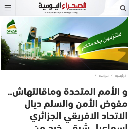
الرئيسية
سياسة
و الأمم المتحدة وماقالتهاش..
مفوض الأمن والسلم ديال
الاتحاد الافريقي الجزائري
اسماعيل شرقي خرج من