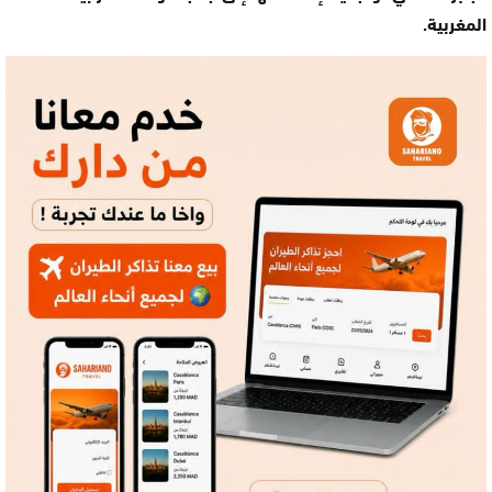
المغربية.