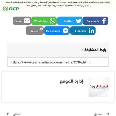
Email
WhatsApp
Twitter
Facebook
LinkedIn
Messenger
طباعة
رابط المشاركة :
إدارة الموقع
السابق
التالي