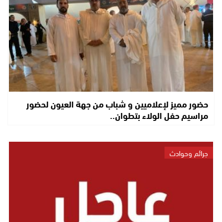
حضور مميز لإعلاميين و شباب من جهة العيون لحضور
مراسيم حفل الولاء بتطوان..
جرائم وحوادث