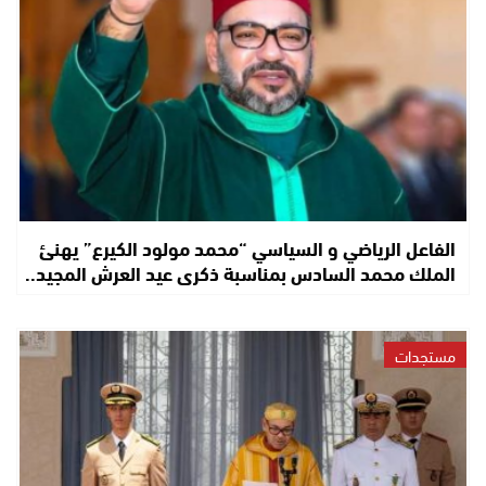
الفاعل الرياضي و السياسي “محمد مولود الكيرع” يهنئ
الملك محمد السادس بمناسبة ذكرى عيد العرش المجيد..
مستجدات