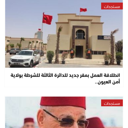
مستجدات
انطلاقة العمل بمقر جديد للدائرة الثالثة للشرطة بولاية
أمن العيون..
مستجدات