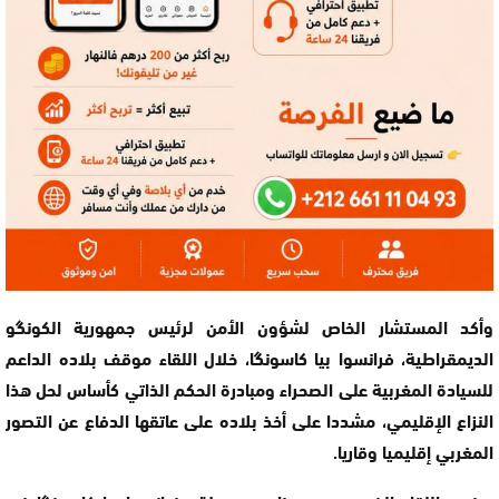
وأكد المستشار الخاص لشؤون الأمن لرئيس جمهورية الكونگو
الديمقراطية، فرانسوا بيا كاسونگا، خلال اللقاء موقف بلاده الداعم
للسيادة المغربية على الصحراء ومبادرة الحكم الذاتي كأساس لحل هذا
النزاع الإقليمي، مشددا على أخذ بلاده على عاتقها الدفاع عن التصور
المغربي إقليميا وقاريا.