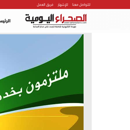
للتواصل معنا
للإشهار
فريق العمل
الرئيس