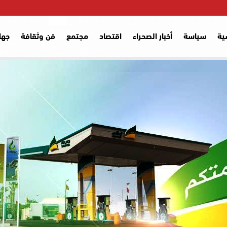
ية
سياسة
أخبار الصحراء
اقتصاد
مجتمع
فن وثقافة
جها