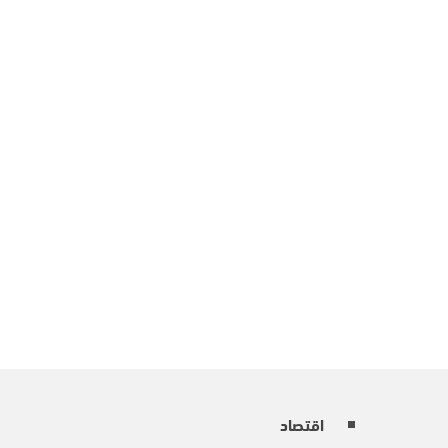
اقتصاد