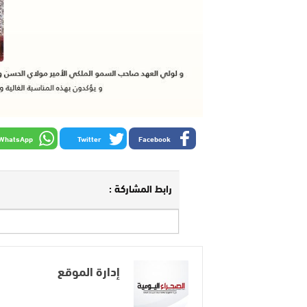
WhatsApp
Twitter
Facebook
رابط المشاركة :
إدارة الموقع