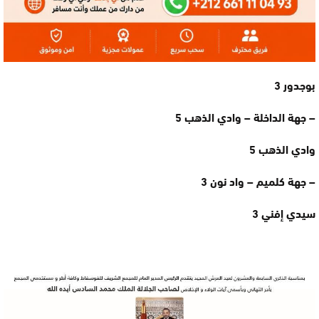
بوجدور 3
– جهة الداخلة – وادي الذهب 5
وادي الذهب 5
– جهة كلميم – واد نون 3
سيدي إفني 3