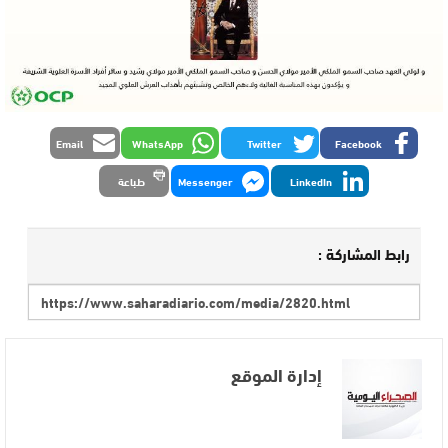
Email
WhatsApp
Twitter
Facebook
LinkedIn
Messenger
طباعة
رابط المشاركة :
إدارة الموقع