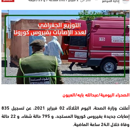
إدارة الموقع
الصحراء اليومية/عبدالله بايه/العيون
أعلنت وزارة الصحة، اليوم الثلاثاء 02 فبراير 2021، عن تسجيل 835
إصابات جديدة بفيروس كورونا المستجد، و 795 حالة شفاء، و 22 حالة
وفاة خلال الـ24 ساعة الماضية.