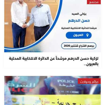
مجتمع
تزكية حسن الدرهم مرشحاً عن الدائرة الانتخابية المحلية
بالعيون..
جرائم وحوادث