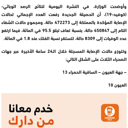
وأوضحت الوزارة، في النشرة اليومية لنتائج الرصد الوبائي-
(كوفيد-19)، أن الحصيلة الجديدة رفعت العدد الإجمالي لحالات
الإصابة المؤكدة بالمملكة إلى 472273 حالة، ومجموع حالات الشفاء
التام إلى 450847 حالة، بنسبة تعاف تبلغ 95.5 في المائة، فيما ارتفع
عدد الوفيات إلى 8309 حالة، لتستقر نسبة الفتك عند 1.8 في المائة.
وتتوزع حالات الإصابة المسجلة خلال الـ24 ساعة الأخيرة عبر جهات
الصحراء الثلاث على الشكل التالي:
– جهة العيون – الساقية الحمراء 13
العيون 10