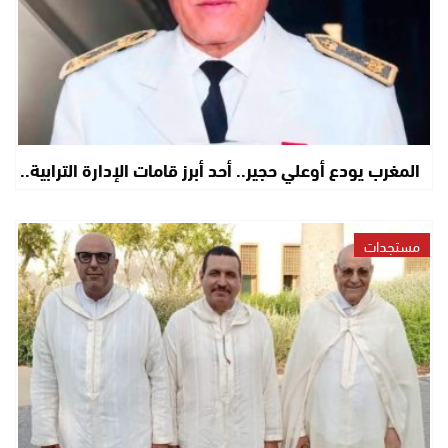
المغرب يودع أوعلي حجير.. أحد أبرز قامات الإدارة الترابية..
مستجدات