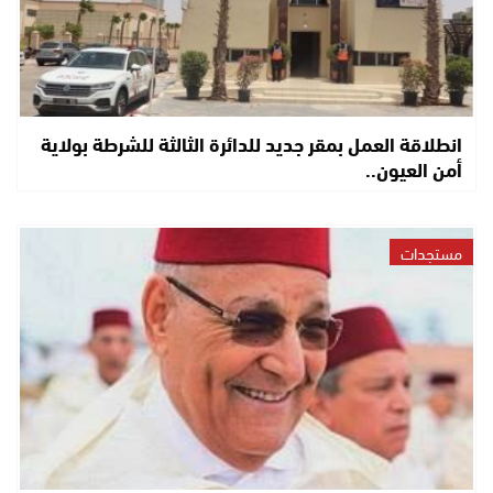
انطلاقة العمل بمقر جديد للدائرة الثالثة للشرطة بولاية
أمن العيون..
مستجدات