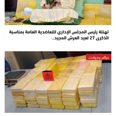
تهنئة رئيس المجلس الإداري للتعاضدية العامة بمناسبة
الذكرى 27 لعيد العرش المجيد..
جرائم وحوادث