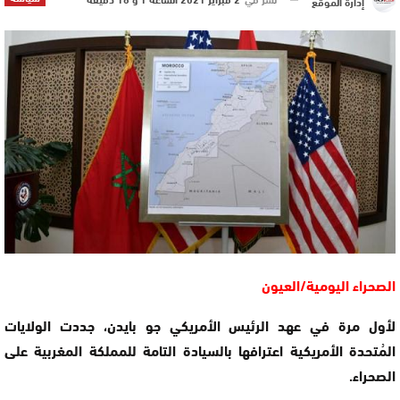
إدارة الموقع
الصحراء اليومية/العيون
لأول مرة في عهد الرئيس الأمريكي جو بايدن، جددت الولايات
المُتحدة الأمريكية اعترافها بالسيادة التامة للمملكة المغربية على
الصحراء.