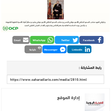
Email
WhatsApp
Twitter
Facebook
LinkedIn
Messenger
طباعة
رابط المشاركة :
إدارة الموقع