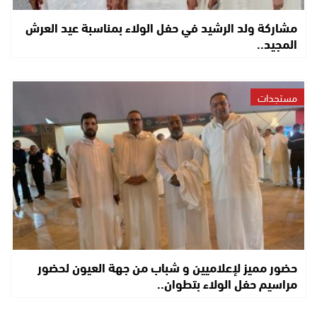
مشاركة ولد الرشيد في حفل الولاء بمناسبة عيد العرش
المجيد..
مستجدات
حضور مميز لإعلاميين و شباب من جهة العيون لحضور
مراسيم حفل الولاء بتطوان..