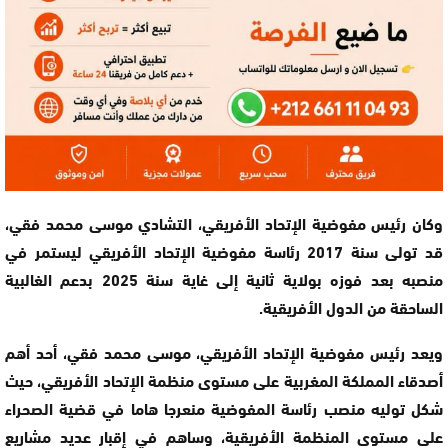
وكان رئيس مفوضية الإتحاد الأفريقي، التشادي موسى محمد فقي،
قد تولى سنة 2017 رئاسة مفوضية الإتحاد الأفريقي ليستمر في
منصبه بعد فوزه بولاية ثانية إلى غاية سنة 2025 بدعم الغالبية
الساحقة من الدول الأفريقية.
ويعد رئيس مفوضية الإتحاد الأفريقي، موسى محمد فقي، أحد أهم
أصدقاء المملكة المغربية على مستوى منظمة الإتحاد الأفريقي، حيث
شكل توليه منصب رئاسة المفوضية منعرجا هاما في قضية الصحراء
على مستوى المنظمة الأفريقية، وساهم في إقبار عديد مشاريع