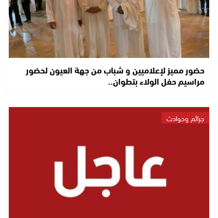
حضور مميز لإعلاميين و شباب من جهة العيون لحضور
مراسيم حفل الولاء بتطوان..
جرائم وحوادث