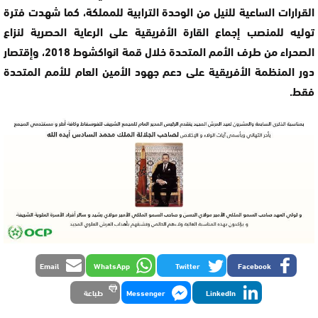
القرارات الساعية للنيل من الوحدة الترابية للمملكة، كما شهدت فترة
توليه للمنصب إجماع القارة الأفريقية على الرعاية الحصرية لنزاع
الصحراء من طرف الأمم المتحدة خلال قمة انواكشوط 2018، وإقتصار
دور المنظمة الأفريقية على دعم جهود الأمين العام للأمم المتحدة
فقط.
Email
WhatsApp
Twitter
Facebook
LinkedIn
Messenger
طباعة