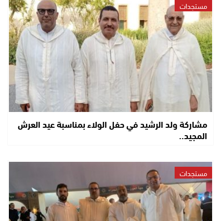
مستجدات
مشاركة ولد الرشيد في حفل الولاء بمناسبة عيد العرش
المجيد..
مستجدات