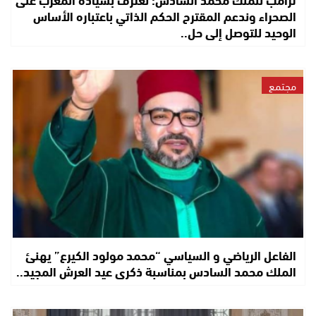
الصحراء وندعم المقترح الحكم الذاتي باعتباره الأساس
الوحيد للتوصل إلى حل..
مجتمع
الفاعل الرياضي و السياسي “محمد مولود الكيرع” يهنئ
الملك محمد السادس بمناسبة ذكرى عيد العرش المجيد..