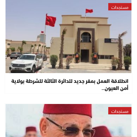
مستجدات
انطلاقة العمل بمقر جديد للدائرة الثالثة للشرطة بولاية
أمن العيون..
مستجدات