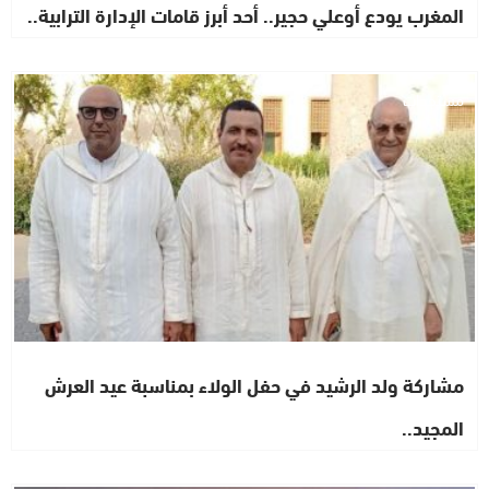
المغرب يودع أوعلي حجير.. أحد أبرز قامات الإدارة الترابية..
مستجدات
مشاركة ولد الرشيد في حفل الولاء بمناسبة عيد العرش
المجيد..