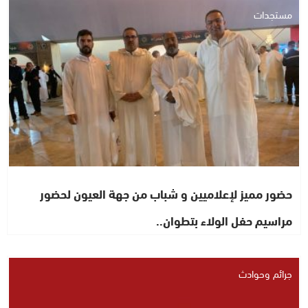
مستجدات
حضور مميز لإعلاميين و شباب من جهة العيون لحضور
مراسيم حفل الولاء بتطوان..
جرائم وحوادث