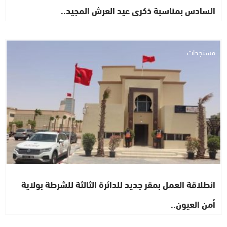
السادس بمناسبة ذكرى عيد العرش المجيد..
مستجدات
انطلاقة العمل بمقر جديد للدائرة الثالثة للشرطة بولاية
أمن العيون..