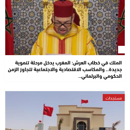
الملك في خطاب العرش: المغرب يدخل مرحلة تنموية
جديدة.. والمكاسب الاقتصادية والاجتماعية تتجاوز الزمن
الحكومي والبرلماني..
مستجدات