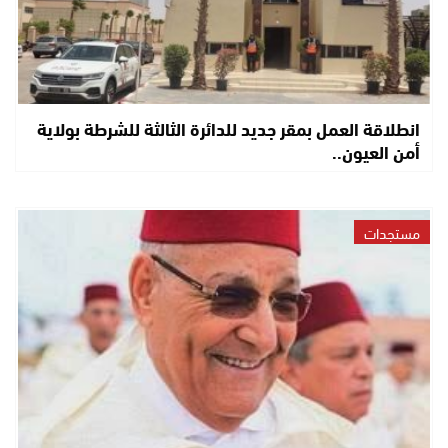
انطلاقة العمل بمقر جديد للدائرة الثالثة للشرطة بولاية
أمن العيون..
مستجدات