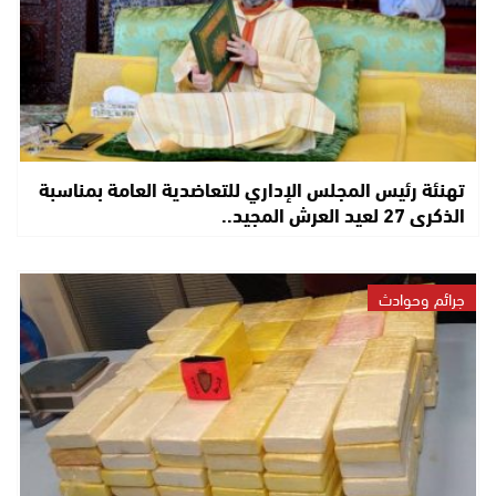
تهنئة رئيس المجلس الإداري للتعاضدية العامة بمناسبة
الذكرى 27 لعيد العرش المجيد..
جرائم وحوادث