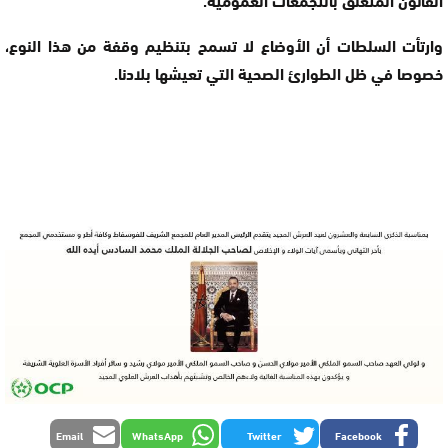
وارتأت السلطات أن الأوضاع لا تسمح بتنظيم وقفة من هذا النوع،
خصوصا في ظل الطوارئ الصحية التي تعيشها بلادنا.
Email
WhatsApp
Twitter
Facebook