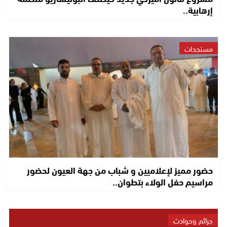
إرهابية..
مستجدات
حضور مميز لإعلاميين و شباب من جهة العيون لحضور
مراسيم حفل الولاء بتطوان..
جرائم وحوادث