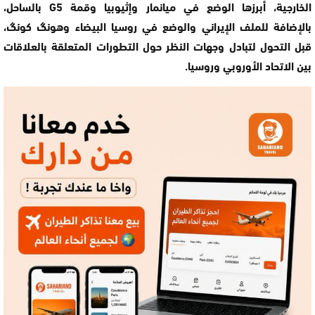
الخارجية، أبرزها الوضع في ميانمار وإثيوبيا وقمة G5 بالساحل،
بالإضافة للملف الإيراني والوضع في روسيا البيضاء وهونگ كونگ،
قبل التحول لتبادل وجهات النظر حول التطورات المتعلقة بالعلاقات
بين الاتحاد الأوروبي وروسيا.