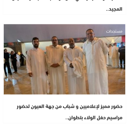
المجيد..
مستجدات
حضور مميز لإعلاميين و شباب من جهة العيون لحضور
مراسيم حفل الولاء بتطوان..