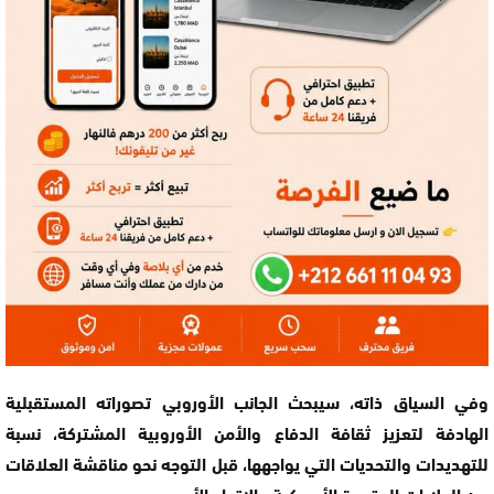
وفي السياق ذاته، سيبحث الجانب الأوروبي تصوراته المستقبلية
الهادفة لتعزيز ثقافة الدفاع والأمن الأوروبية المشتركة، نسبة
للتهديدات والتحديات التي يواجهها، قبل التوجه نحو مناقشة العلاقات
بين الولايات المتحدة الأمريكية والإتحاد الأوروبي.