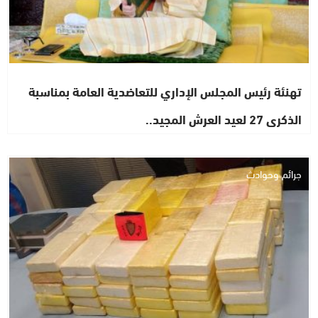
تهنئة رئيس المجلس الإداري للتعاضدية العامة بمناسبة
الذكرى 27 لعيد العرش المجيد..
جرائم وحوادث