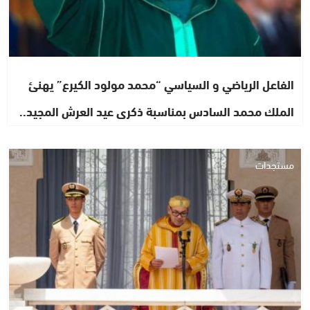
الفاعل الرياضي و السياسي “محمد مولود الكيرع” يهنئ
الملك محمد السادس بمناسبة ذكرى عيد العرش المجيد..
مستجدات