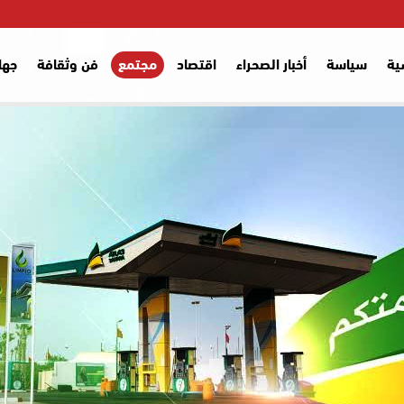
ية
سياسة
أخبار الصحراء
اقتصاد
مجتمع
فن وثقافة
جها