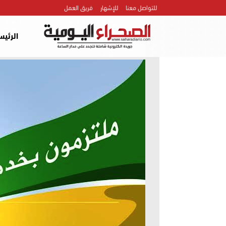
للتواصل معنا
للإشهار
فريق العمل
الرئيس