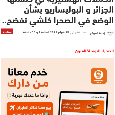
الجزائر و البوليساريو بشأن
الوضع في الصحرا كلشي تفضح..
سياسة
نشر في
25 فبراير 2021 الساعة 1 و 30 دقيقة
إدارة الموقع
الصحراء اليومية/العيون