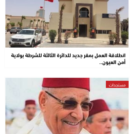
انطلاقة العمل بمقر جديد للدائرة الثالثة للشرطة بولاية
أمن العيون..
مستجدات