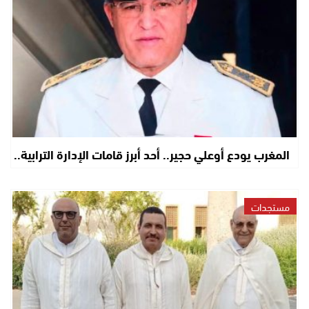
المغرب يودع أوعلي حجير.. أحد أبرز قامات الإدارة الترابية..
مستجدات