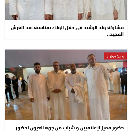
مشاركة ولد الرشيد في حفل الولاء بمناسبة عيد العرش
المجيد..
مستجدات
حضور مميز لإعلاميين و شباب من جهة العيون لحضور