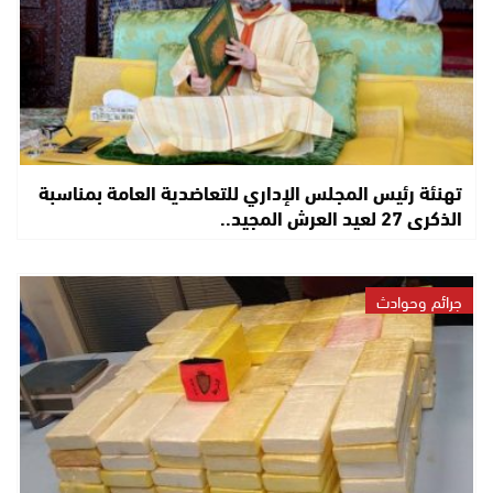
تهنئة رئيس المجلس الإداري للتعاضدية العامة بمناسبة
الذكرى 27 لعيد العرش المجيد..
جرائم وحوادث