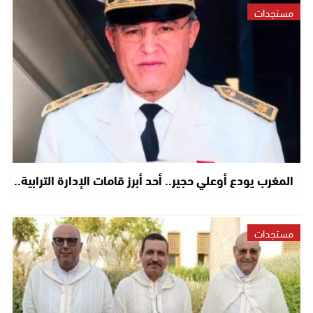
مستجدات
المغرب يودع أوعلي حجير.. أحد أبرز قامات الإدارة الترابية..
مستجدات