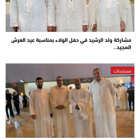
مشاركة ولد الرشيد في حفل الولاء بمناسبة عيد العرش
المجيد..
مستجدات