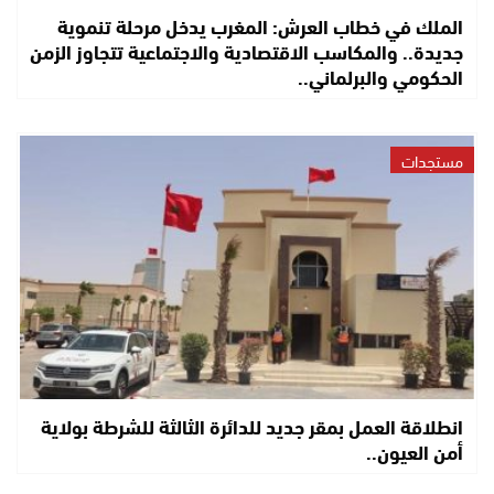
الملك في خطاب العرش: المغرب يدخل مرحلة تنموية
جديدة.. والمكاسب الاقتصادية والاجتماعية تتجاوز الزمن
الحكومي والبرلماني..
مستجدات
انطلاقة العمل بمقر جديد للدائرة الثالثة للشرطة بولاية
أمن العيون..