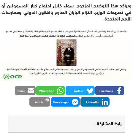
ويؤكد هذا التوضيح المزدوج، سواء خلال اجتماع كبار المسؤولين أو
في تصريحات الوزير، التزام اليابان الصارم بالقانون الدولي وممارسات
الأمم المتحدة.
Email
WhatsApp
Twitter
Facebook
LinkedIn
Messenger
طباعة
رابط المشاركة :