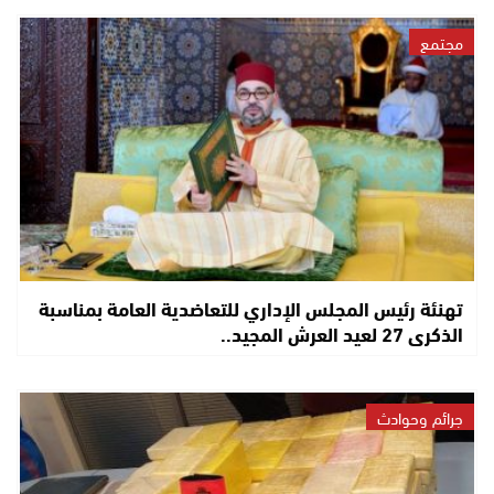
مجتمع
تهنئة رئيس المجلس الإداري للتعاضدية العامة بمناسبة
الذكرى 27 لعيد العرش المجيد..
جرائم وحوادث