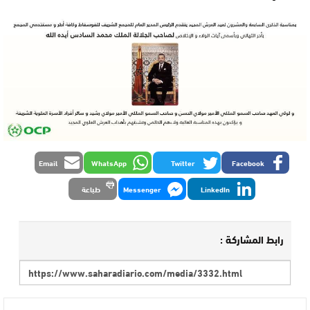
Email
WhatsApp
Twitter
Facebook
LinkedIn
Messenger
طباعة
رابط المشاركة :