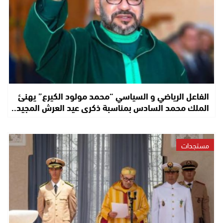
الفاعل الرياضي و السياسي “محمد مولود الكيرع” يهنئ
الملك محمد السادس بمناسبة ذكرى عيد العرش المجيد..
مستجدات