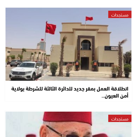
مستجدات
انطلاقة العمل بمقر جديد للدائرة الثالثة للشرطة بولاية
أمن العيون..
مستجدات