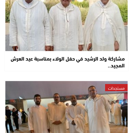
مشاركة ولد الرشيد في حفل الولاء بمناسبة عيد العرش
المجيد..
مستجدات