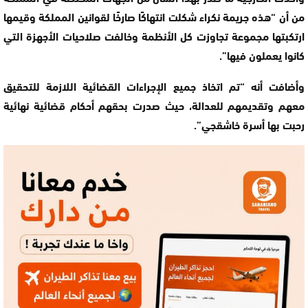
من أن “هذه جريمة نكراء شكلت انتهاكًا صارخًا لقوانين المملكة وقيمها
ارتكبتها مجموعة تجاوزت كل الأنظمة وخالفت صلاحيات الأجهزة التي
كانوا يعملون فيها”.
وأضافت أنه “تم اتخاذ جميع الإجراءات القضائية اللازمة للتحقيق
معهم وتقديمهم للعدالة، حيث صدرت بحقهم أحكام قضائية نهائية
رحبت بها أسرة خاشقجي”.