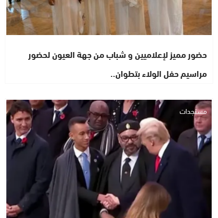
حضور مميز لإعلاميين و شباب من جهة العيون لحضور
مراسيم حفل الولاء بتطوان..
مستجدات