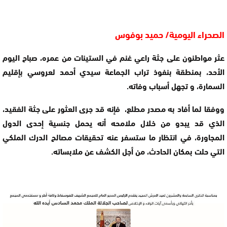
الصحراء اليومية/ حميد بوفوس
عثر مواطنون على جثة راعي غنم في الستينات من عمره، صباح اليوم
الأحد، بمنطقة بنفوذ تراب الجماعة سيدي أحمد لعروسي بإقليم
السمارة، و تجهل أسباب وفاته.
ووفقا لما أفاد به مصدر مطلع، فإنه قد جرى العثور على جثة الفقيد،
الذي قد يبدو من خلال ملامحه أنه يحمل جنسية إحدى الدول
المجاورة، في انتظار ما ستسفر عنه تحقيقات مصالح الدرك الملكي
التي حلت بمكان الحادث، من أجل الكشف عن ملابساته.