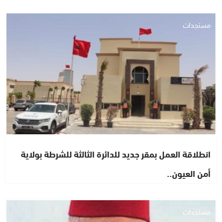
مستجدات
انطلاقة العمل بمقر جديد للدائرة الثالثة للشرطة بولاية
أمن العيون..
مستجدات