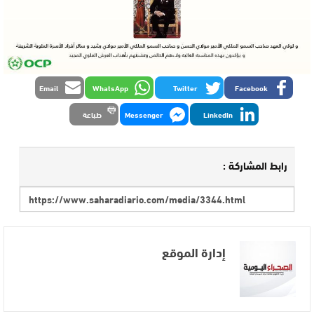
Email
WhatsApp
Twitter
Facebook
LinkedIn
Messenger
طباعة
رابط المشاركة :
إدارة الموقع