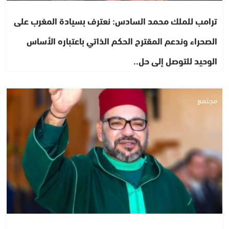
ترامب للملك محمد السادس: نعترف بسيادة المغرب على
الصحراء وندعم المقترح الحكم الذاتي باعتباره الأساس
الوحيد للتوصل إلى حل..
مجتمع