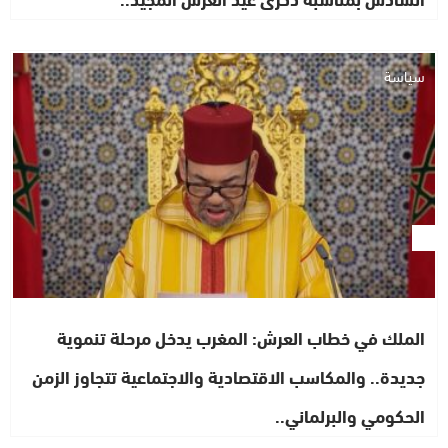
سياسة
الملك في خطاب العرش: المغرب يدخل مرحلة تنموية
جديدة.. والمكاسب الاقتصادية والاجتماعية تتجاوز الزمن
الحكومي والبرلماني..