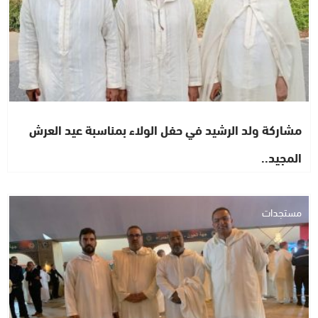
مشاركة ولد الرشيد في حفل الولاء بمناسبة عيد العرش
المجيد..
مستجدات