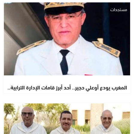
مستجدات
المغرب يودع أوعلي حجير.. أحد أبرز قامات الإدارة الترابية..
مستجدات