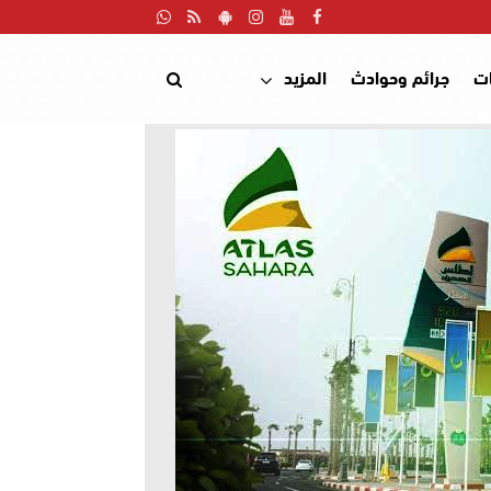
ت
جرائم وحوادث
المزيد