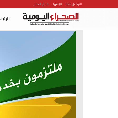
للتواصل معنا
للإشهار
فريق العمل
الرئيس