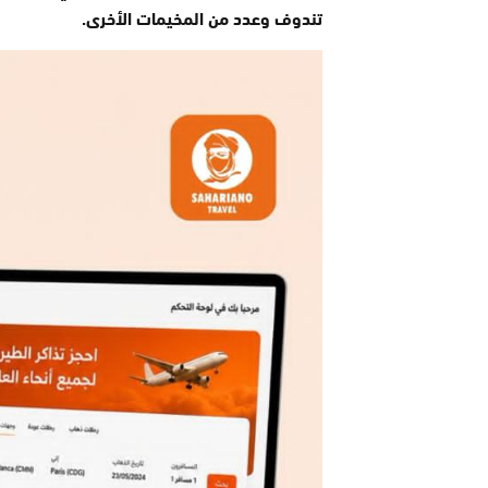
تندوف وعدد من المخيمات الأخرى.