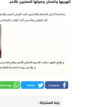
لتهريبها ولضمان وصولها للمعنيين بالأمر.
WhatsApp
Twitter
Facebook
رابط المشاركة :