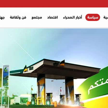
ية
سياسة
أخبار الصحراء
اقتصاد
مجتمع
فن وثقافة
جها