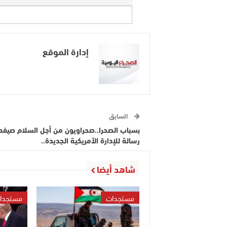
إدارة الموقع
السابق
بسباب الصحرا..صحراويون من أجل السلام صيف
رسالة للإدارة الأمريكية الجديدة..
شاهد أيضا
مستجدات
مستجدا