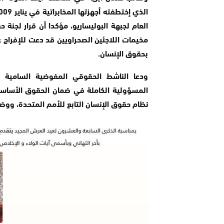
مخيمات اللاجئين الصحراويين قد دعت للإفراج 
بحقوق الإنسان.
ودعا الناشط الحقوقي المفوضية السامية لح
المسؤولية الكاملة في ضمان الحقوق الأساسية
نظام حقوق الإنسان التابع للأمم المتحدة، ووض