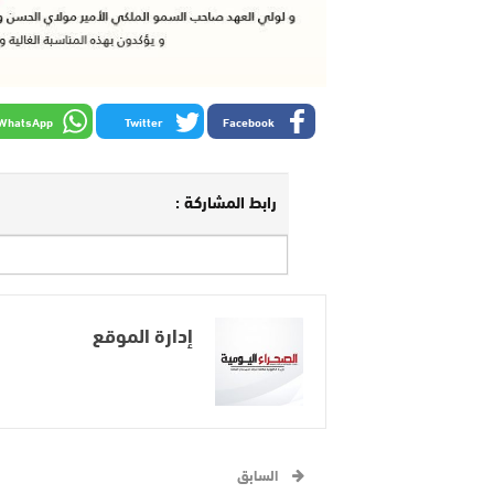
WhatsApp
Twitter
Facebook
رابط المشاركة :
إدارة الموقع
السابق