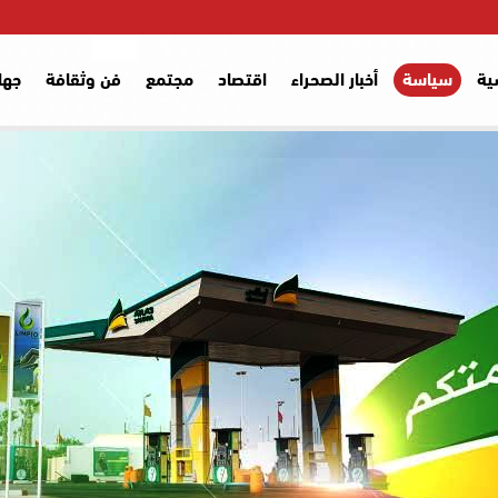
ية
سياسة
أخبار الصحراء
اقتصاد
مجتمع
فن وثقافة
جها