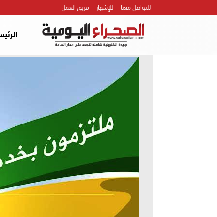
للتواصل معنا
للإشهار
فريق العمل
الرئيس