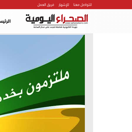
للتواصل معنا
للإشهار
فريق العمل
الرئيس