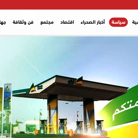
ية
سياسة
أخبار الصحراء
اقتصاد
مجتمع
فن وثقافة
جها