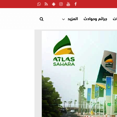
ت
جرائم وحوادث
المزيد