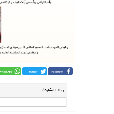
WhatsApp
Twitter
Facebook
رابط المشاركة :