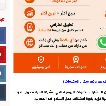
تاب
يف هو وضع سكان المخيمات؟
لا تشارك الدعوات اليومية التي تنشرها القيادة حول الحرب.
لية تؤيد بقوة استئناف حمل السلاح ضد المغرب.