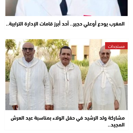
المغرب يودع أوعلي حجير.. أحد أبرز قامات الإدارة الترابية..
مستجدات
مشاركة ولد الرشيد في حفل الولاء بمناسبة عيد العرش
المجيد..