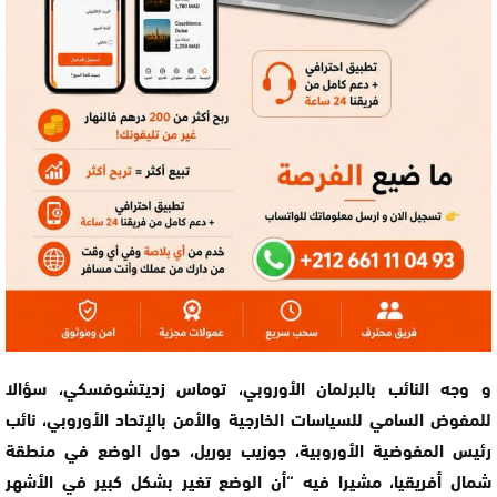
و وجه النائب بالبرلمان الأوروبي، توماس زديتشوفسكي، سؤالا
للمفوض السامي للسياسات الخارجية والأمن بالإتحاد الأوروبي، نائب
رئيس المفوضية الأوروبية، جوزيب بوريل، حول الوضع في منطقة
شمال أفريقيا، مشيرا فيه “أن الوضع تغير بشكل كبير في الأشهر