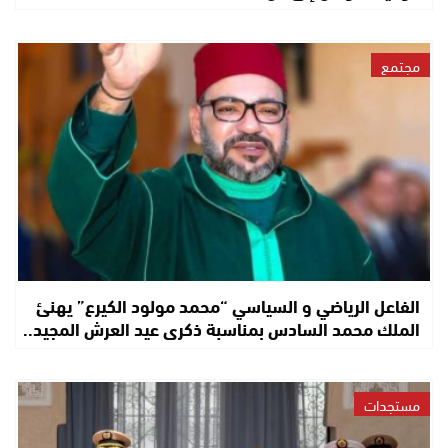
مجتمع
الفاعل الرياضي و السياسي “محمد مولود الكيرع” يهنئ
الملك محمد السادس بمناسبة ذكرى عيد العرش المجيد..
مستجدات