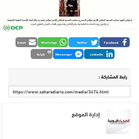
Email
WhatsApp
Twitter
Facebook
LinkedIn
Messenger
طباعة
رابط المشاركة :
إدارة الموقع