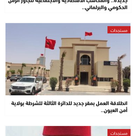
الحكومي والبرلماني..
مستجدات
انطلاقة العمل بمقر جديد للدائرة الثالثة للشرطة بولاية
أمن العيون..
مستجدات