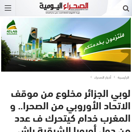
الرئيسية
أخبار الصحراء
لوبي الجزائر مخلوع من موقف
الاتحاد الأوروبي من الصحرا.. و
المغرب خدام كيتحرك ف عدد
من دول أوروبا الشرقية باش