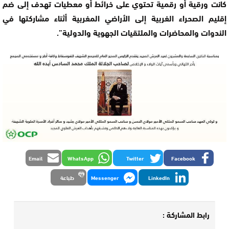
كانت ورقية أو رقمية تحتوي على خرائط أو معطيات تهدف إلى ضم
إقليم الصحراء الغربية إلى الأراضي المغربية أثناء مشاركتها في
الندوات والمحاضرات والملتقيات الجهوية والدولية”.
Email
WhatsApp
Twitter
Facebook
LinkedIn
Messenger
طباعة
رابط المشاركة :