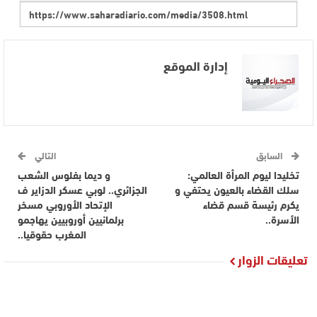
إدارة الموقع
السابق
التالي
تخليدا ليوم المرأة العالمي:
و ديما بفلوس الشعب
سلك القضاء بالعيون يحتفي و
الجزائري.. لوبي عسكر الدزاير ف
يكرم رئيسة قسم قضاء
الإتحاد الأوروبي مسخر
الأسرة..
برلمانيين أوروبيين يهاجمو
المغرب حقوقيا..
تعليقات الزوار