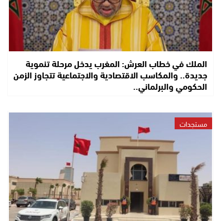
الملك في خطاب العرش: المغرب يدخل مرحلة تنموية
جديدة.. والمكاسب الاقتصادية والاجتماعية تتجاوز الزمن
الحكومي والبرلماني..
مستجدات