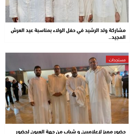
مشاركة ولد الرشيد في حفل الولاء بمناسبة عيد العرش
المجيد..
مستجدات
حضور مميز لإعلاميين و شباب من جهة العيون لحضور