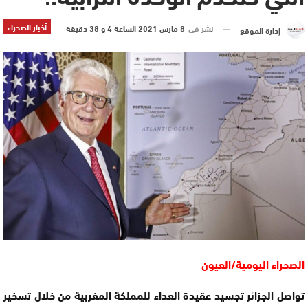
أخبار الصحراء
نشر في
8 مارس 2021 الساعة 4 و 38 دقيقة
إدارة الموقع
الصحراء اليومية/العيون
تواصل الجزائر تجسيد عقيدة العداء للمملكة المغربية من خلال تسخير