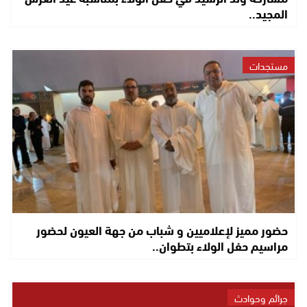
المجيد..
مستجدات
حضور مميز لإعلاميين و شباب من جهة العيون لحضور
مراسيم حفل الولاء بتطوان..
جرائم وحوادث