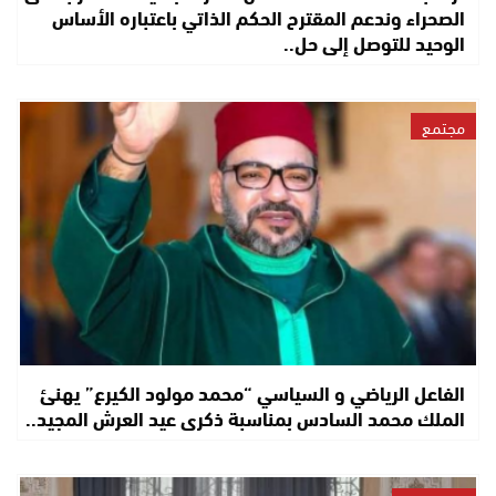
الصحراء وندعم المقترح الحكم الذاتي باعتباره الأساس
الوحيد للتوصل إلى حل..
مجتمع
الفاعل الرياضي و السياسي “محمد مولود الكيرع” يهنئ
الملك محمد السادس بمناسبة ذكرى عيد العرش المجيد..