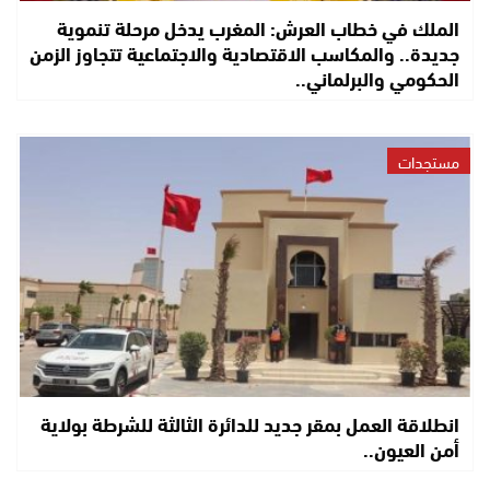
الملك في خطاب العرش: المغرب يدخل مرحلة تنموية
جديدة.. والمكاسب الاقتصادية والاجتماعية تتجاوز الزمن
الحكومي والبرلماني..
مستجدات
انطلاقة العمل بمقر جديد للدائرة الثالثة للشرطة بولاية
أمن العيون..