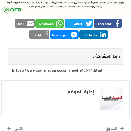
Email
WhatsApp
Twitter
Facebook
LinkedIn
Messenger
طباعة
رابط المشاركة :
إدارة الموقع
السابق
التالي