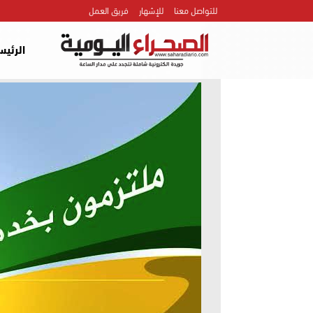
للتواصل معنا
للإشهار
فريق العمل
الرئيس