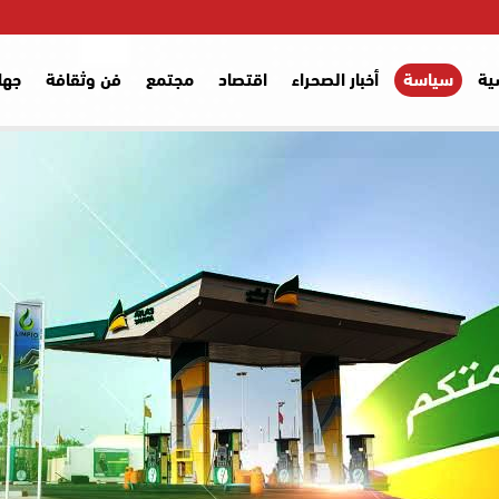
ية
سياسة
أخبار الصحراء
اقتصاد
مجتمع
فن وثقافة
جها