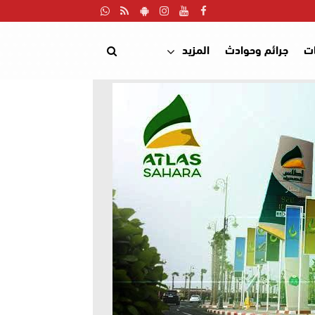
ت
جرائم وحوادث
المزيد