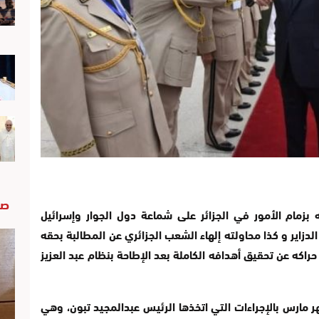
صو
زمام الأمور في الجزائر على شماعة دول الجوار وإسرائيل
الدزاير و كذا محاولته إلهاء الشعب الجزائري عن المطالبة بحقه
اكه عن تحقيق أهدافه الكاملة بعد الإطاحة بنظام عبد العزيز
 مارس بالإجراءات التي اتخذها الرئيس عبدالمجيد تبون، وهي