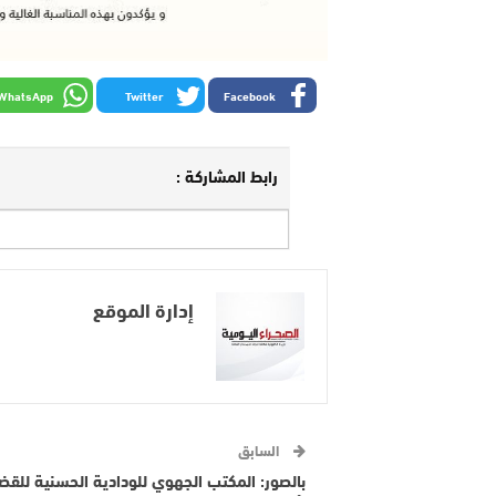
WhatsApp
Twitter
Facebook
رابط المشاركة :
إدارة الموقع
السابق
بالصور: المكتب الجهوي للودادية الحسنية للقض