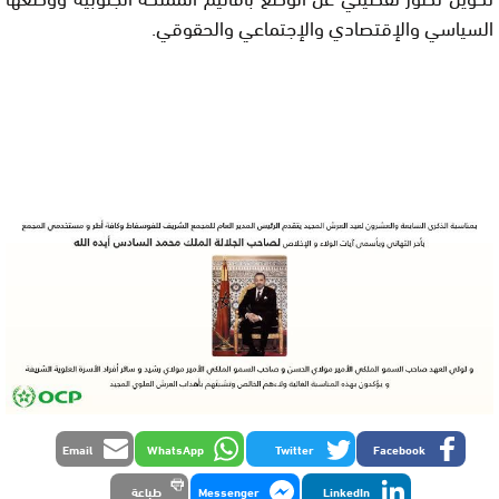
السياسي والإقتصادي والإجتماعي والحقوقي.
Email
WhatsApp
Twitter
Facebook
LinkedIn
Messenger
طباعة