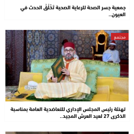
جمعية جسر الصحة للرعاية الصحية تَخْلُقُ الحدث في
العيون..
مجتمع
تهنئة رئيس المجلس الإداري للتعاضدية العامة بمناسبة
الذكرى 27 لعيد العرش المجيد..