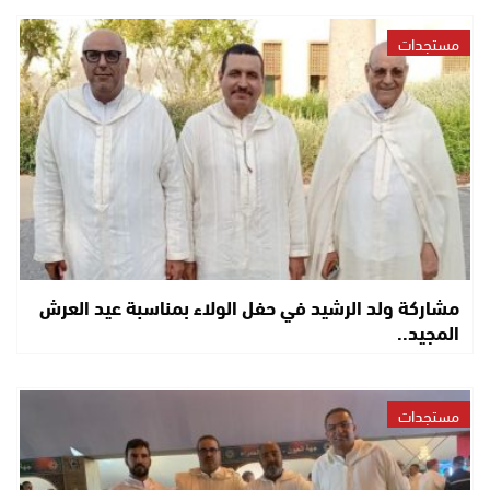
مستجدات
مشاركة ولد الرشيد في حفل الولاء بمناسبة عيد العرش
المجيد..
مستجدات