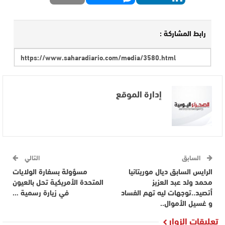
رابط المشاركة :
إدارة الموقع
السابق
التالي
الرايس السابق ديال موريتانيا
مسؤولة بسفارة الولايات
محمد ولد عبد العزيز
المتحدة الأمريكية تحل بالعيون
أتصيد..توجهات ليه تهم الفساد
في زيارة رسمية …
و غسيل الأموال..
تعليقات الزوار