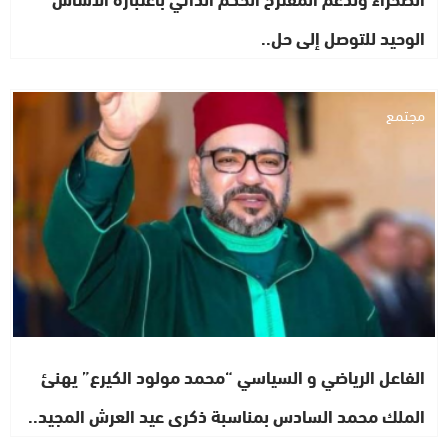
الوحيد للتوصل إلى حل..
مجتمع
الفاعل الرياضي و السياسي “محمد مولود الكيرع” يهنئ
الملك محمد السادس بمناسبة ذكرى عيد العرش المجيد..