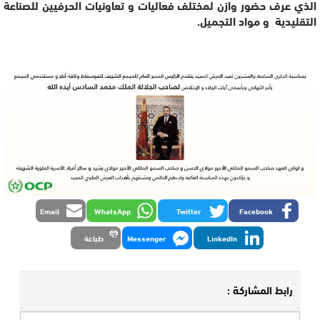
الذي عرف حضور وازن لمختلف فعاليات و تعاونيات الحرفيين للصناعة
التقليدية و مواد التجميل.
Email
WhatsApp
Twitter
Facebook
LinkedIn
Messenger
طباعة
رابط المشاركة :