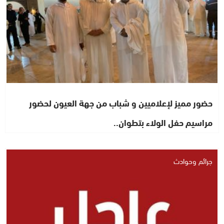
حضور مميز لإعلاميين و شباب من جهة العيون لحضور
مراسيم حفل الولاء بتطوان..
جرائم وحوادث