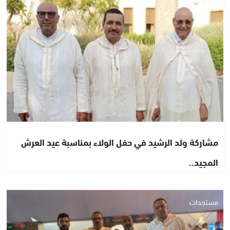
مستجدات
مشاركة ولد الرشيد في حفل الولاء بمناسبة عيد العرش
المجيد..
مستجدات