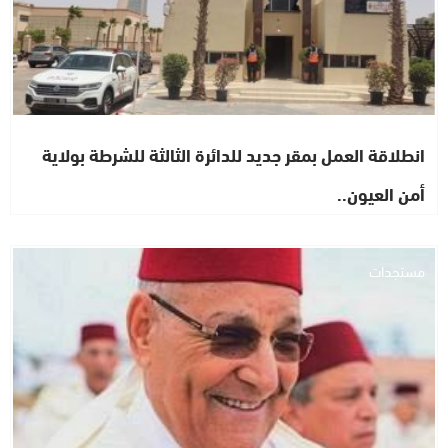
انطلاقة العمل بمقر جديد للدائرة الثالثة للشرطة بولاية
أمن العيون..
مستجدات