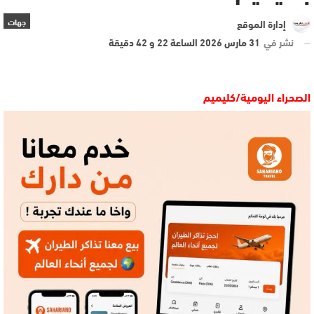
جهات
إدارة الموقع
نشر في
31 مارس 2026 الساعة 22 و 42 دقيقة
الصحراء اليومية/كليميم