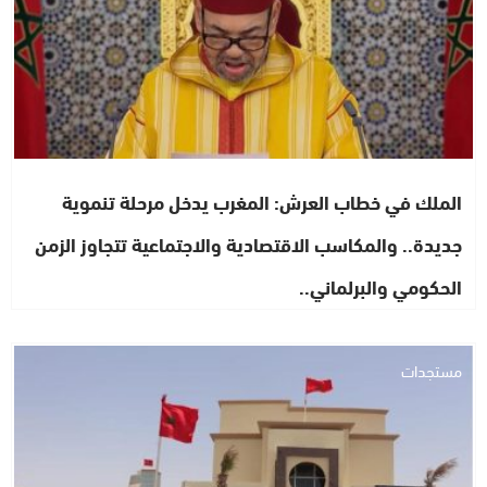
الملك في خطاب العرش: المغرب يدخل مرحلة تنموية
جديدة.. والمكاسب الاقتصادية والاجتماعية تتجاوز الزمن
الحكومي والبرلماني..
مستجدات