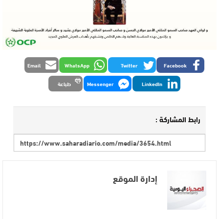
Email
WhatsApp
Twitter
Facebook
LinkedIn
Messenger
طباعة
رابط المشاركة :
إدارة الموقع