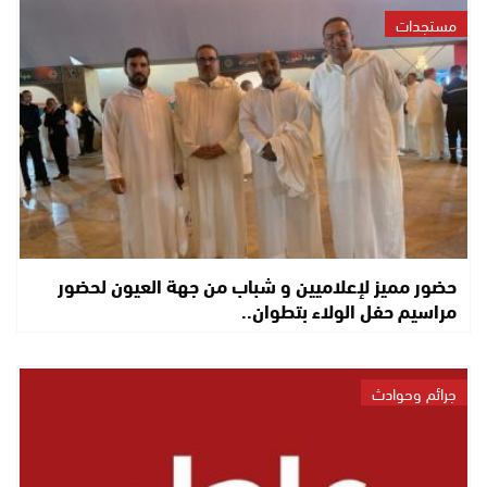
مستجدات
حضور مميز لإعلاميين و شباب من جهة العيون لحضور
مراسيم حفل الولاء بتطوان..
جرائم وحوادث