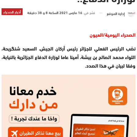
أخبار الصحراء
نشر في
16 مارس 2021 الساعة 8 و 38 دقيقة
إدارة الموقع
الصحراء اليومية/العيون
نصّب الرئيس الفعلي للجزائر رئيس أركان الجيش، السعيد شنگريحة،
اللواء محمد الصالح بن بيشة، أمينا عاما لوزارة الدفاع الجزائرية بالنيابة،
وفقا لبيان في هذا الصدد.