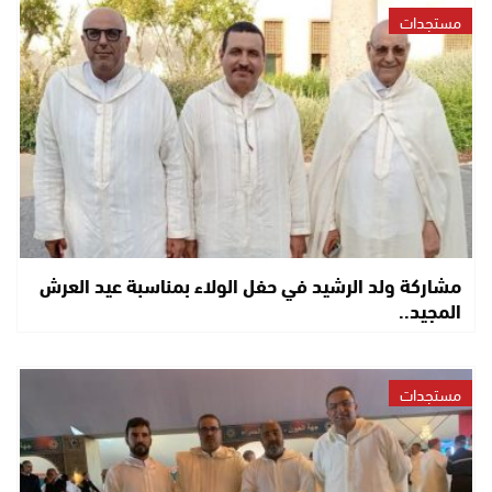
مستجدات
مشاركة ولد الرشيد في حفل الولاء بمناسبة عيد العرش
المجيد..
مستجدات