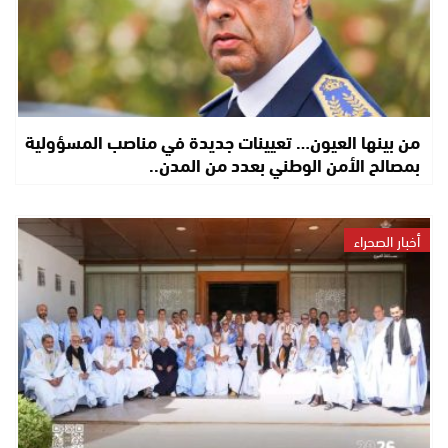
من بينها العيون… تعيينات جديدة في مناصب المسؤولية
بمصالح الأمن الوطني بعدد من المدن..
أخبار الصحراء