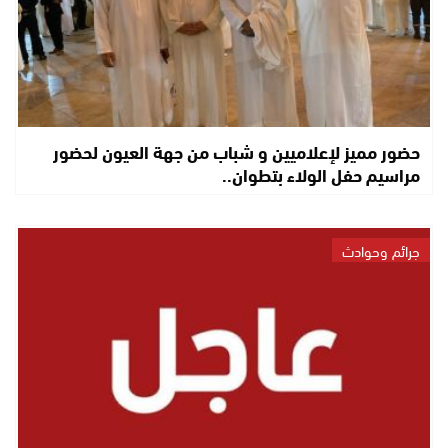
حضور مميز لإعلاميين و شباب من جهة العيون لحضور
مراسيم حفل الولاء بتطوان..
جرائم وحوادث