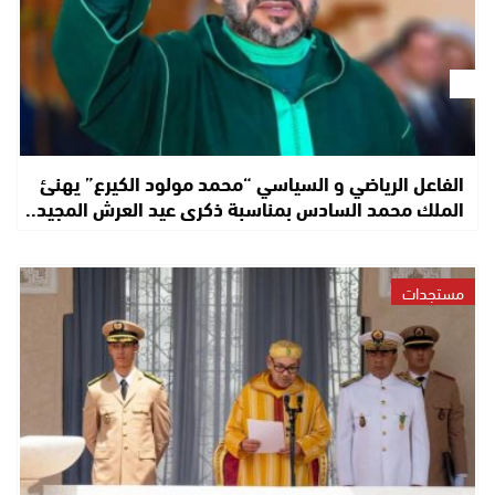
الفاعل الرياضي و السياسي “محمد مولود الكيرع” يهنئ
الملك محمد السادس بمناسبة ذكرى عيد العرش المجيد..
مستجدات