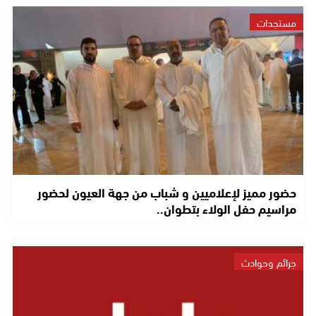
مستجدات
حضور مميز لإعلاميين و شباب من جهة العيون لحضور
مراسيم حفل الولاء بتطوان..
جرائم وحوادث