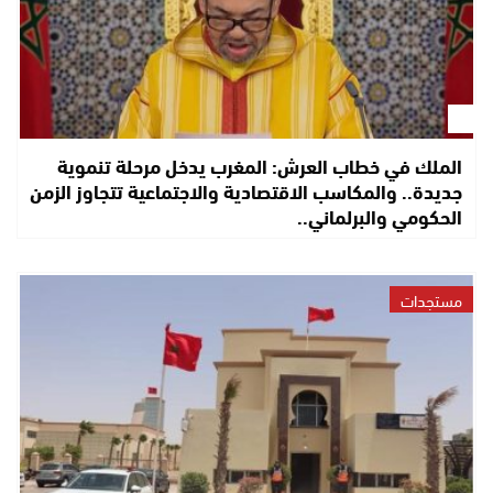
الملك في خطاب العرش: المغرب يدخل مرحلة تنموية
جديدة.. والمكاسب الاقتصادية والاجتماعية تتجاوز الزمن
الحكومي والبرلماني..
مستجدات