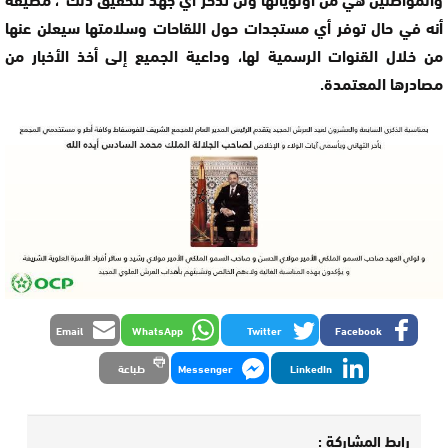
أنه في حال توفر أي مستجدات حول اللقاحات وسلامتها سيعلن عنها
من خلال القنوات الرسمية لها، وداعية الجميع إلى أخذ الأخبار من
مصادرها المعتمدة.
Email
WhatsApp
Twitter
Facebook
LinkedIn
Messenger
طباعة
رابط المشاركة :