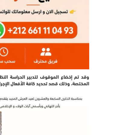
وقد تم إخضاع الموقوف لتدبير الحراسة النظر
المختصة، وذلك قصد تحديد كافة الأفعال الإجرام