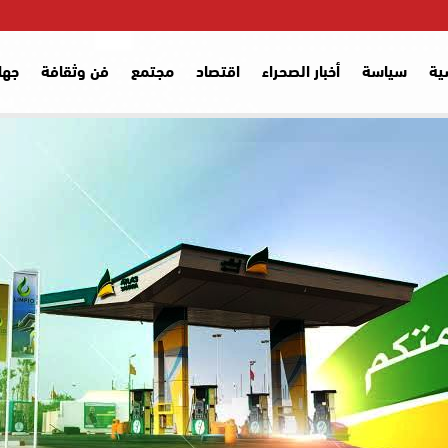
ية
سياسة
أخبار الصحراء
اقتصاد
مجتمع
فن وثقافة
جها