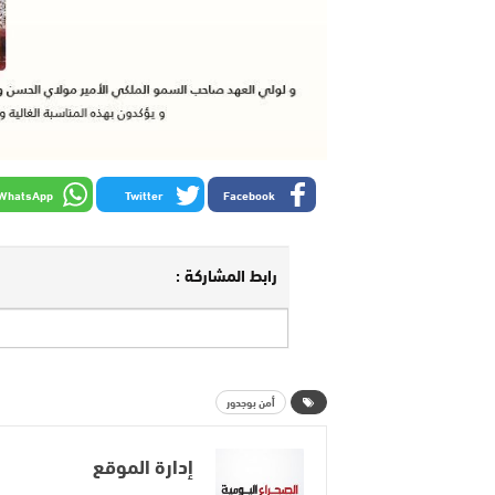
WhatsApp
Twitter
Facebook
رابط المشاركة :
أمن بوجدور
إدارة الموقع