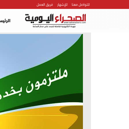
للتواصل معنا
للإشهار
فريق العمل
الرئيس