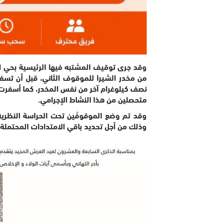
وقد جرى توقيف المشتبه فيها الرئيسية بحي الب
من مخدر الشيرا للموقوف الثاني، قبل أن تسف
نصف كيلوغرام آخر من نفس المخدر، كما أسفرت 
متحصلين من هذا النشاط الإجرامي.
وقد تم وضع الموقوفَين تحت الحراسة النظرية 
وذلك من أجل تحديد باقي الامتدادات المحتملة ل