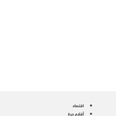
اقتصاد
أقلام حرة