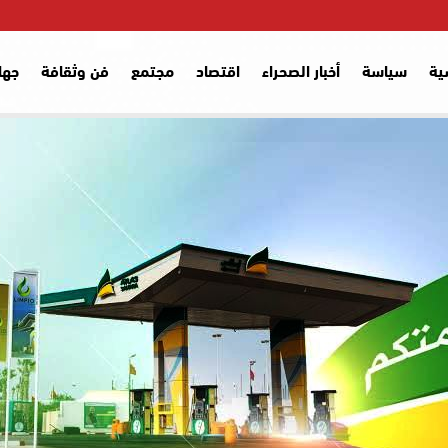
ية
سياسة
أخبار الصحراء
اقتصاد
مجتمع
فن وثقافة
جها