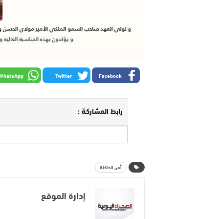
WhatsApp
Twitter
Facebook
رابط المشاركة :
أمن الداخلة
إدارة الموقع