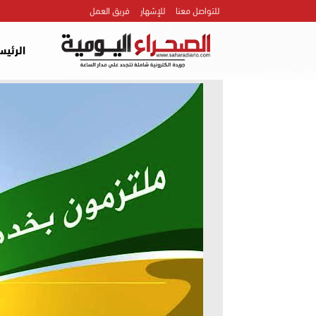
للتواصل معنا
للإشهار
فريق العمل
الرئيس