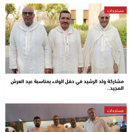
مستجدات
مشاركة ولد الرشيد في حفل الولاء بمناسبة عيد العرش
المجيد..
مستجدات