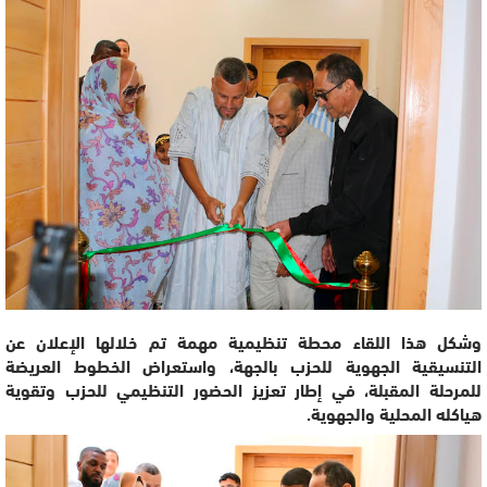
وشكل هذا اللقاء محطة تنظيمية مهمة تم خلالها الإعلان عن
التنسيقية الجهوية للحزب بالجهة، واستعراض الخطوط العريضة
للمرحلة المقبلة، في إطار تعزيز الحضور التنظيمي للحزب وتقوية
هياكله المحلية والجهوية.