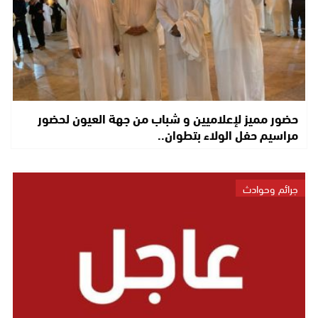
حضور مميز لإعلاميين و شباب من جهة العيون لحضور
مراسيم حفل الولاء بتطوان..
جرائم وحوادث