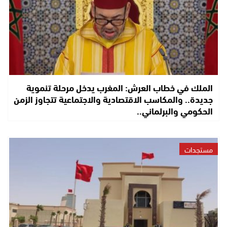
الملك في خطاب العرش: المغرب يدخل مرحلة تنموية
جديدة.. والمكاسب الاقتصادية والاجتماعية تتجاوز الزمن
الحكومي والبرلماني..
مستجدات