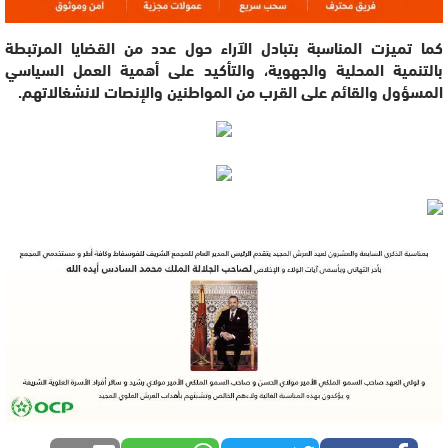
كما تميزت المناسبة بتبادل الآراء حول عدد من القضايا المرتبطة
بالتنمية المحلية والجهوية، والتأكيد على أهمية العمل السياسي
المسؤول والقائم على القرب من المواطنين والإنصات لانشغالاتهم.