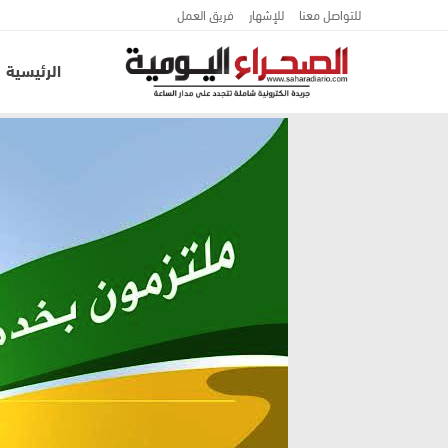
للتواصل معنا
للإشهار
فريق العمل
الرئيسية