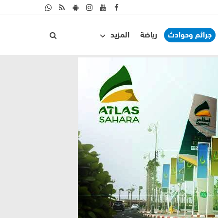
جرائم وحوادث
رياضة
المزيد