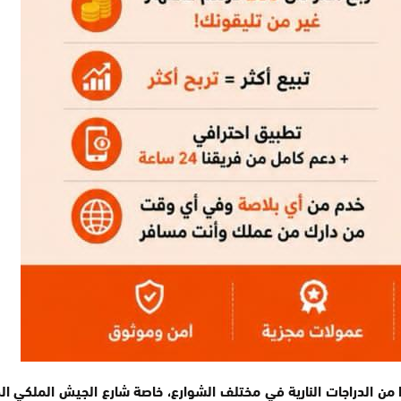
من الدراجات النارية في مختلف الشوارع، خاصة شارع الجيش الملكي ال