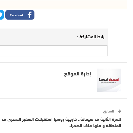
Facebook
رابط المشاركة :
إدارة الموقع
السابق
للمرة الثانية ف سيمانة.. خارجية روسيا استقبلات السفير المصري 
المنطقة و منها ملف الصحرا..