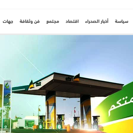
سياسة
أخبار الصحراء
اقتصاد
مجتمع
فن وثقافة
جهات