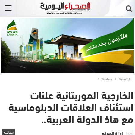
الرئيسية
سياسة
الخارجية الموريتانية علنات
استئناف العلاقات الدبلوماسية
مع هاذ الدولة العربية..
سياسة
إدارة الموقع