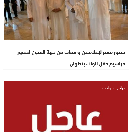
حضور مميز لإعلاميين و شباب من جهة العيون لحضور
مراسيم حفل الولاء بتطوان..
جرائم وحوادث