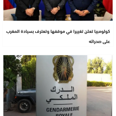
كولومبيا تعلن تغييرا في موقفها وتعترف بسيادة المغرب
على صحرائه
جهات