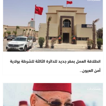
انطلاقة العمل بمقر جديد للدائرة الثالثة للشرطة بولاية
أمن العيون..
مستجدات