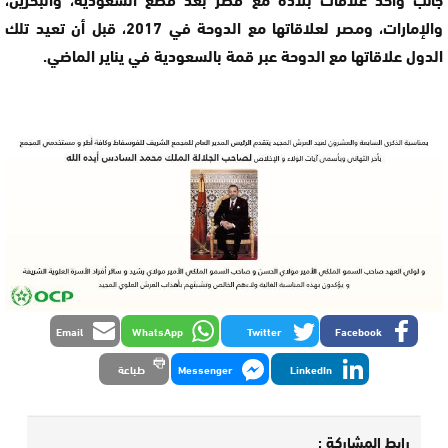
والإمارات، ومصر لعلاقاتها مع الدوحة في 2017، قبل أن تعيد تلك
الدول علاقاتها مع الدوحة عبر قمة بالسعودية في يناير الماضي.
Email
WhatsApp
Twitter
Facebook
LinkedIn
Messenger
طباعة
رابط المشاركة :