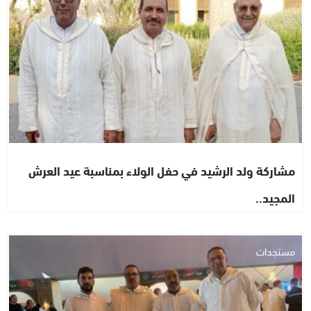
مشاركة ولد الرشيد في حفل الولاء بمناسبة عيد العرش
المجيد..
مستجدات