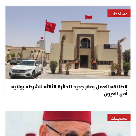
مستجدات
انطلاقة العمل بمقر جديد للدائرة الثالثة للشرطة بولاية
أمن العيون..
مستجدات