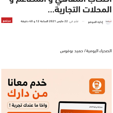
المحلات التجارية…
مجتمع
نشر في
22 مارس 2021 الساعة 12 و 40 دقيقة
إدارة الموقع
الصحراء اليومية/ حميد بوفوس