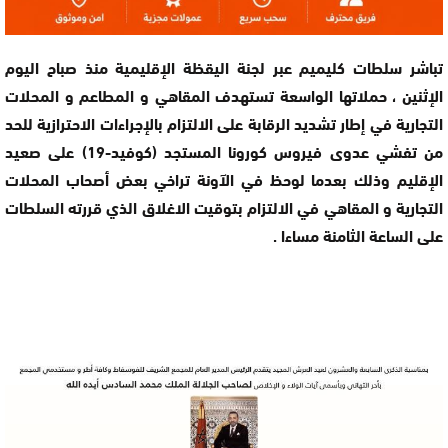
تباشر سلطات كليميم عبر لجنة اليقظة الإقليمية منذ صباح اليوم
الإثنين ، حملاتها الواسعة تستهدف المقاهي و المطاعم و المحلات
التجارية في إطار تشديد الرقابة على الالتزام بالإجراءات الاحترازية للحد
من تفشي عدوى فيروس كورونا المستجد (كوفيد-19) على صعيد
الإقليم وذلك بعدما لوحظ في الآونة تراخي بعض أصحاب المحلات
التجارية و المقاهي في الالتزام بتوقيت الاغلاق الذي قررته السلطات
على الساعة الثامنة مساءا .