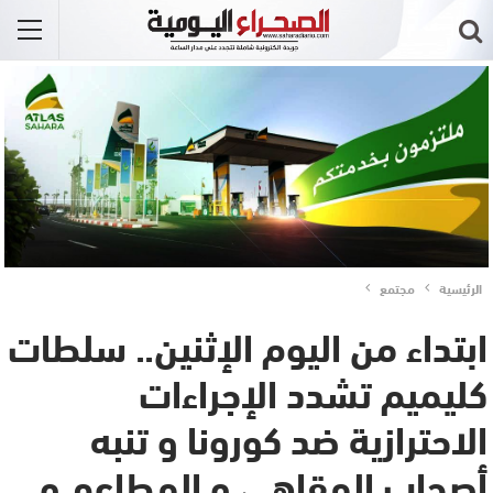
الرئيسية
مجتمع
ابتداء من اليوم الإثنين.. سلطات
كليميم تشدد الإجراءات
الاحترازية ضد كورونا و تنبه
أصحاب المقاهي و المطاعم و