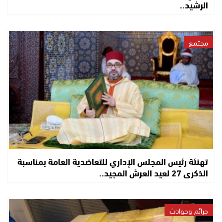
الرشيد..
مجتمع
تهنئة رئيس المجلس الإداري للتعاضدية العامة بمناسبة
الذكرى 27 لعيد العرش المجيد..
جرائم وحوادث