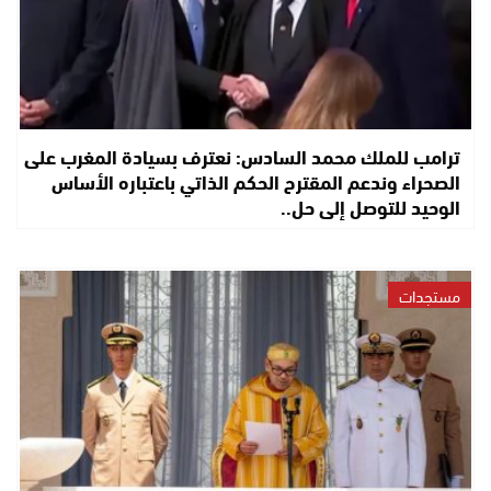
ترامب للملك محمد السادس: نعترف بسيادة المغرب على
الصحراء وندعم المقترح الحكم الذاتي باعتباره الأساس
الوحيد للتوصل إلى حل..
مستجدات