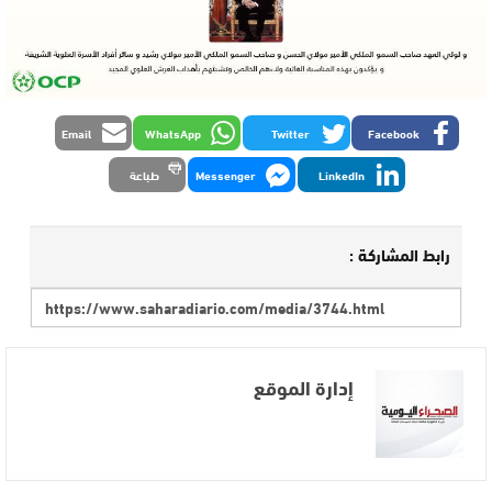
Email
WhatsApp
Twitter
Facebook
LinkedIn
Messenger
طباعة
رابط المشاركة :
إدارة الموقع