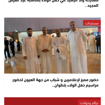
المجيد..
مستجدات
حضور مميز لإعلاميين و شباب من جهة العيون لحضور
مراسيم حفل الولاء بتطوان..
جرائم وحوادث