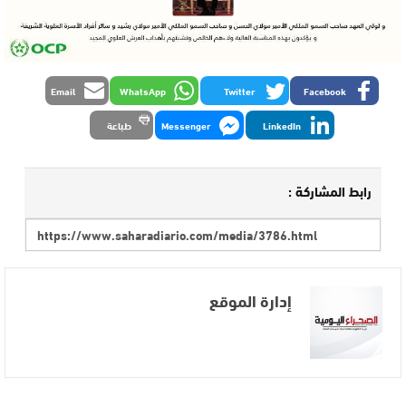
Email
WhatsApp
Twitter
Facebook
LinkedIn
Messenger
طباعة
رابط المشاركة :
إدارة الموقع