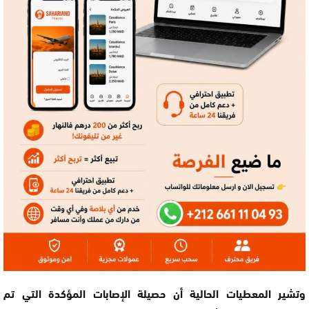
وتشير المعطيات الحالية أن حصيلة الإصابات المؤكدة التي تم