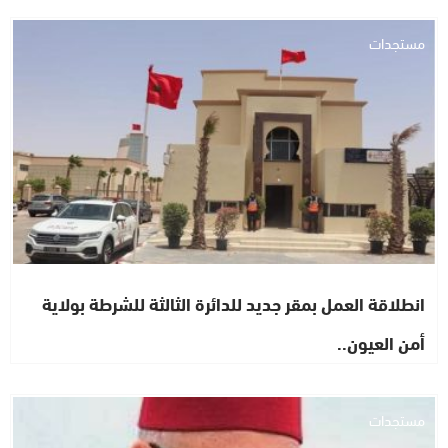
مستجدات
انطلاقة العمل بمقر جديد للدائرة الثالثة للشرطة بولاية
أمن العيون..
مستجدات