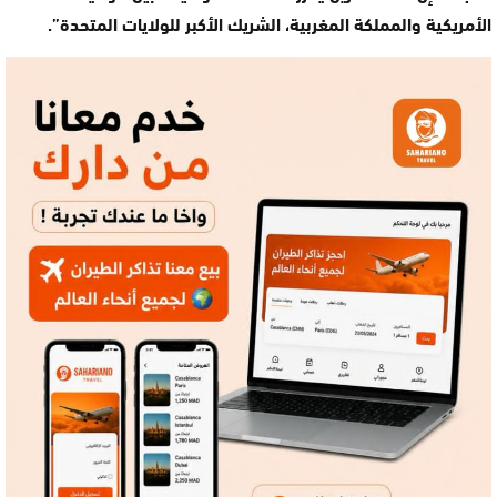
الأمريكية والمملكة المغربية، الشريك الأكبر للولايات المتحدة”.