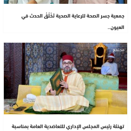
جمعية جسر الصحة للرعاية الصحية تَخْلُقُ الحدث في
العيون..
مجتمع
تهنئة رئيس المجلس الإداري للتعاضدية العامة بمناسبة