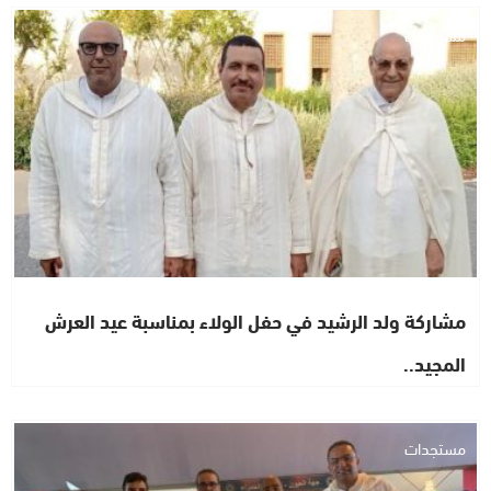
مستجدات
مشاركة ولد الرشيد في حفل الولاء بمناسبة عيد العرش
المجيد..
مستجدات