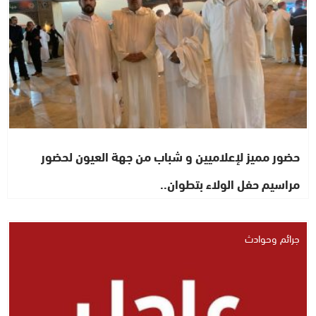
حضور مميز لإعلاميين و شباب من جهة العيون لحضور
مراسيم حفل الولاء بتطوان..
جرائم وحوادث