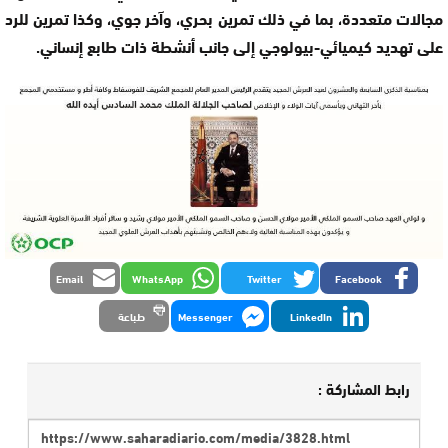
مجالات متعددة، بما في ذلك تمرين بحري، وآخر جوي، وكذا تمرين للرد
على تهديد كيميائي-بيولوجي إلى جانب أنشطة ذات طابع إنساني.
Email
WhatsApp
Twitter
Facebook
LinkedIn
Messenger
طباعة
رابط المشاركة :