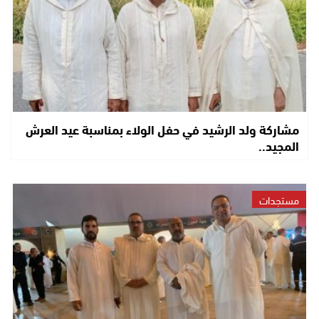
مشاركة ولد الرشيد في حفل الولاء بمناسبة عيد العرش
المجيد..
مستجدات