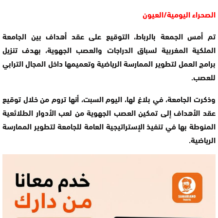
الصحراء اليومية/العيون
تم أمس الجمعة بالرباط، التوقيع على عقد أهداف بين الجامعة
الملكية المغربية لسباق الدراجات والعصب الجهوية، بهدف تنزيل
برامج العمل لتطوير الممارسة الرياضية وتعميمها داخل المجال الترابي
للعصب.
وذكرت الجامعة، في بلاغ لها، اليوم السبت، أنها تروم من خلال توقيع
عقد الأهداف إلى تمكين العصب الجهوية من لعب الأدوار الطلائعية
المنوطة بها في تنفيذ الإستراتيجية العامة للجامعة لتطوير الممارسة
الرياضية.