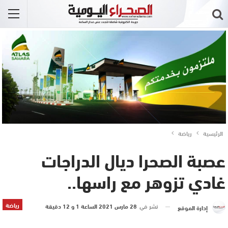
الرئيسية
رياضة
عصبة الصحرا ديال الدراجات
غادي تزوهر مع راسها..
رياضة
نشر في
28 مارس 2021 الساعة 1 و 12 دقيقة
إدارة الموقع