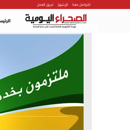
للتواصل معنا
للإشهار
فريق العمل
الرئيس