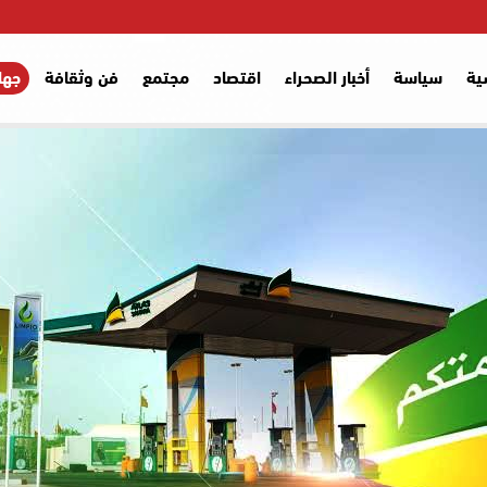
ية
سياسة
أخبار الصحراء
اقتصاد
مجتمع
فن وثقافة
جها