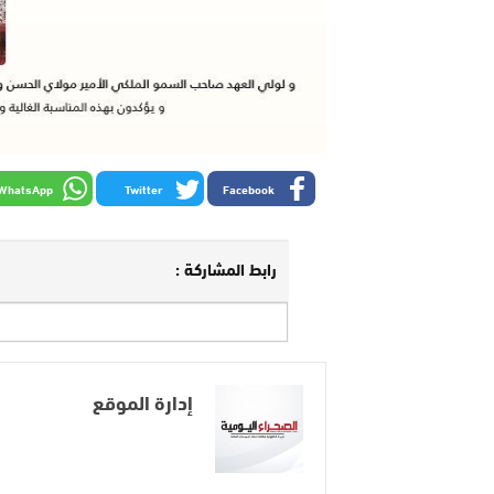
WhatsApp
Twitter
Facebook
رابط المشاركة :
إدارة الموقع