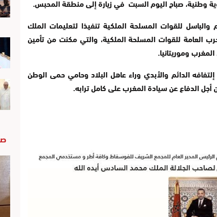
 وطنية، صباح اليوم السبت في زيارة إلى منطقة المحبس.
ازم والباسل للقوات المسلحة الملكية تنفيذا لتعليمات الملك
حرب العامة للقوات المسلحة الملكية، والتي مكنت من تأمين
المغرب وموريتانيا.
إلتفافه الدائم والأبدي وراء عاهل البلاد وحامي حمى الوطن
أجل الدفاع عن سيادة المغرب على كامل ترابه.
صو