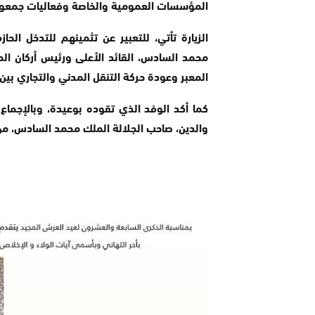
المؤسسات العمومية والخاصة وفعاليات جمعوية
الزيارة تأتي، للتعبير عن تثمينهم للتدخل الح
محمد السادس، القائد الأعلى ورئيس أركان ال
المعبر وعودة حركة التنقل المدني والتجاري بين 
كما أكد الوفد الذي تقوده بوعيدة، وبالإجماع 
والدين، صاحب الجلالة الملك محمد السادس، من 