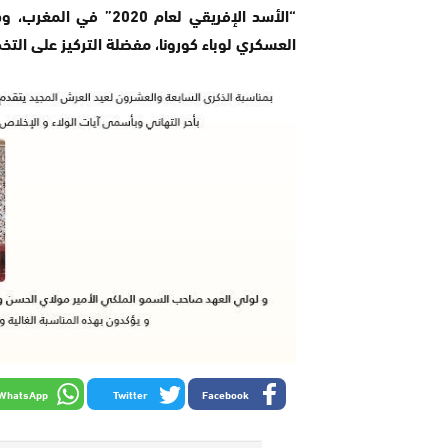
“الأسد الإفريقي لعام 
العسكري لوباء كورونا، مفضلة التركيز على التخطيط 
WhatsApp
Twitter
Facebook