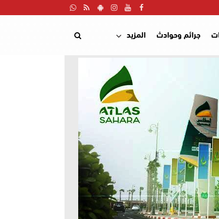
ت
جرائم وحوادث
المزيد