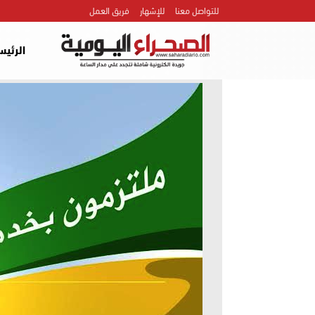
للتواصل معنا
للإشهار
فريق العمل
الرئيس