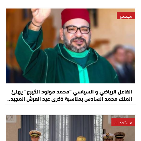
مجتمع
الفاعل الرياضي و السياسي “محمد مولود الكيرع” يهنئ
الملك محمد السادس بمناسبة ذكرى عيد العرش المجيد..
مستجدات