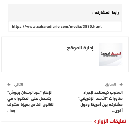
رابط المشاركة :
إدارة الموقع
السابق
التالي
المغرب كيستاعد لإجراء
الإطار “عبدالرحمان بهوش”
مناورات “الأسد الإفريقي”
يتحصل على الدكتوراه في
مشتركة بين أمريكا ودول
القانون الخاص بميزة مشرف
أخرى..
جدا..
تعليقات الزوار