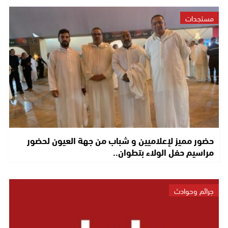
مستجدات
حضور مميز لإعلاميين و شباب من جهة العيون لحضور
مراسيم حفل الولاء بتطوان..
جرائم وحوادث