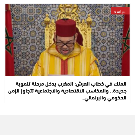
سياسة
الملك في خطاب العرش: المغرب يدخل مرحلة تنموية
جديدة.. والمكاسب الاقتصادية والاجتماعية تتجاوز الزمن
الحكومي والبرلماني..