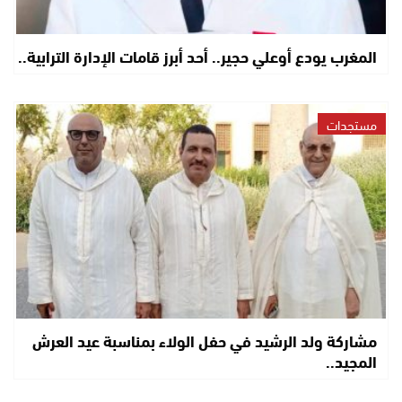
المغرب يودع أوعلي حجير.. أحد أبرز قامات الإدارة الترابية..
مستجدات
مشاركة ولد الرشيد في حفل الولاء بمناسبة عيد العرش
المجيد..