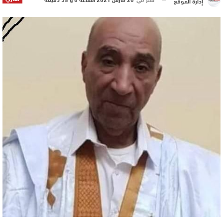
إدارة الموقع