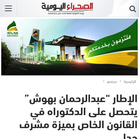
الرئيسية
مجتمع
الإطار “عبدالرحمان بهوش”
يتحصل على الدكتوراه في
القانون الخاص بميزة مشرف
جدا..