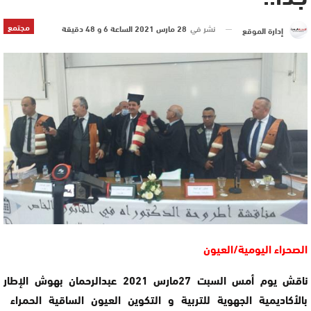
مجتمع
نشر في
28 مارس 2021 الساعة 6 و 48 دقيقة
إدارة الموقع
الصحراء اليومية/العيون
ناقش يوم أمس السبت 27مارس 2021 عبدالرحمان بهوش الإطار
بالأكاديمية الجهوية للتربية و التكوين العيون الساقية الحمراء