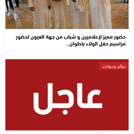
حضور مميز لإعلاميين و شباب من جهة العيون لحضور
مراسيم حفل الولاء بتطوان..
جرائم وحوادث