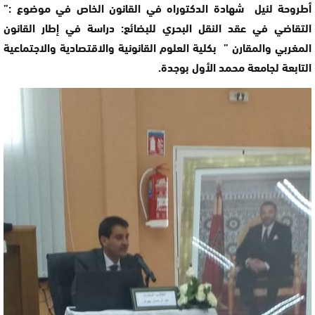
أطروحة لنيل شهادة الدكتوراه في القانون الخاص في موضوع :”
التقاضي في عقد النقل البحري للبضائع: دراسة في إطار القانون
المغربي والمقارن ” بكلية العلوم القانونية والاقتصادية والاجتماعية
التابعة لجامعة محمد الأول بوجدة.