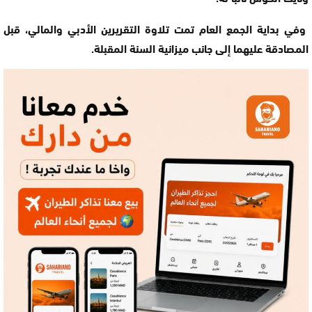
وفي بداية الجمع العام تمت تلاوة التقريرين الأدبي والمالي، قبل
المصادقة عليهما إلى جانب ميزانية السنة المقبلة.