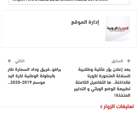
إدارة الموقع
السابق
التالي
بعد إعلان بؤر عائلية وطلابية
برافو..فريق وداد السمارة طار
للسلالة المتحورة لكورنا
بالبطولة الوطنية لكرة اليد
فالداخلة.. ها التفاصيل الكاملة
موسم 2019-2020..
لطبيعة الوضع الوبائي و التدابير
المتخذة!
تعليقات الزوار