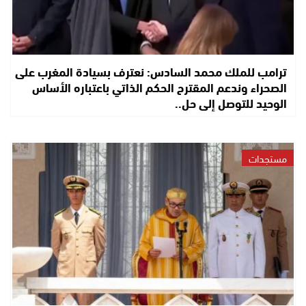
ترامب للملك محمد السادس: نعترف بسيادة المغرب على
الصحراء وندعم المقترح الحكم الذاتي باعتباره الأساس
الوحيد للتوصل إلى حل..
مستجدات