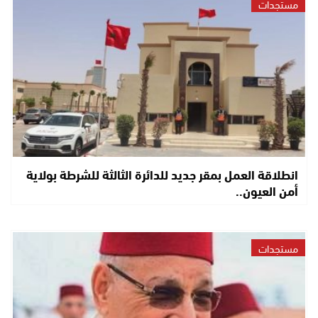
مستجدات
انطلاقة العمل بمقر جديد للدائرة الثالثة للشرطة بولاية
أمن العيون..
مستجدات