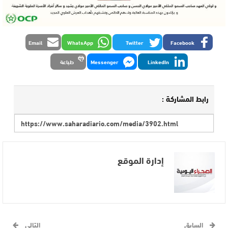
Email
WhatsApp
Twitter
Facebook
LinkedIn
Messenger
طباعة
رابط المشاركة :
إدارة الموقع
السابق
التالي