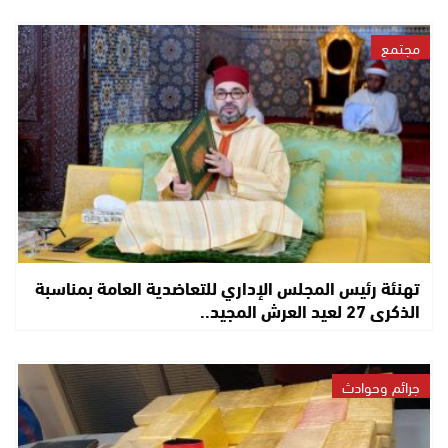
مجتمع
تهنئة رئيس المجلس الإداري للتعاضدية العامة بمناسبة
الذكرى 27 لعيد العرش المجيد..
جرائم وحوادث