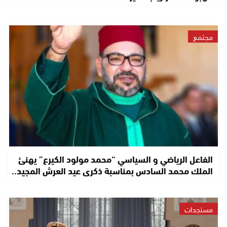
مجتمع
الفاعل الرياضي و السياسي “محمد مولود الكيرع” يهنئ
الملك محمد السادس بمناسبة ذكرى عيد العرش المجيد..
مستجدات