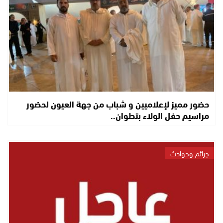
حضور مميز لإعلاميين و شباب من جهة العيون لحضور
مراسيم حفل الولاء بتطوان..
جرائم وحوادث