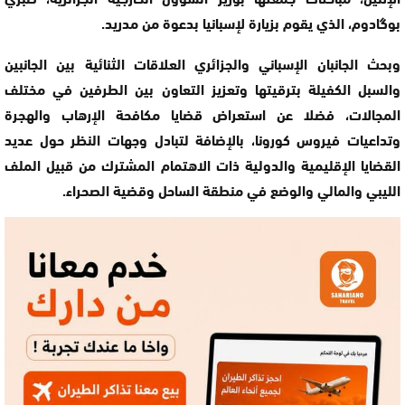
بوگادوم، الذي يقوم بزيارة لإسبانيا بدعوة من مدريد.
وبحث الجانبان الإسباني والجزائري العلاقات الثنائية بين الجانبين
والسبل الكفيلة بترقيتها وتعزيز التعاون بين الطرفين في مختلف
المجالات، فضلا عن استعراض قضايا مكافحة الإرهاب والهجرة
وتداعيات فيروس كورونا، بالإضافة لتبادل وجهات النظر حول عديد
القضايا الإقليمية والدولية ذات الاهتمام المشترك من قبيل الملف
الليبي والمالي والوضع في منطقة الساحل وقضية الصحراء.