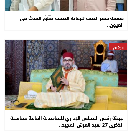
جمعية جسر الصحة للرعاية الصحية تَخْلُقُ الحدث في
العيون..
مجتمع
تهنئة رئيس المجلس الإداري للتعاضدية العامة بمناسبة
الذكرى 27 لعيد العرش المجيد..