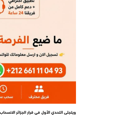
ويتجلى التحدي الأول في قرار الجزائر الانسحاب