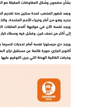
بشأن مضمون وشكل المفاوضات المقبلة مع ال
وبعد شغور المنصب لمدة سنتين منذ تقديم الم
جديد وهو من أطر وخبراء الأمم المتحدة، وال
ويجد نفسه الآن في مواجهة أقدم الملفات التي
إلى أكثر من نصف قرن، وفشل فيه وسطاء كبار مث
ويجد دي ميستورا نفسه أمام تحديات لاسيما بعد
أكتوبر الجاري صورة قاتمة عن مستقبل نزاع الصح
وخرقت اتفاقية الهدنة التي جرى التوقيع عليها في 1