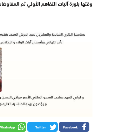
وقتها بلورة آليات التفاهم الأولي ثم المفاوضات
WhatsApp
Twitter
Facebook