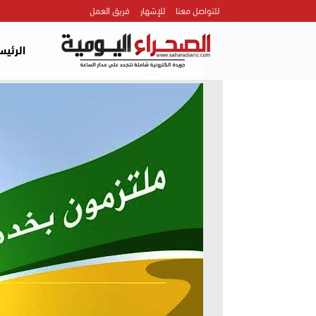
للتواصل معنا
للإشهار
فريق العمل
الرئيس