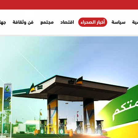
ية
سياسة
أخبار الصحراء
اقتصاد
مجتمع
فن وثقافة
جها