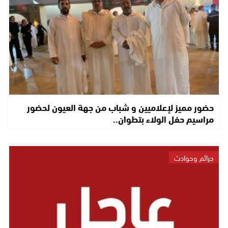
حضور مميز لإعلاميين و شباب من جهة العيون لحضور
مراسيم حفل الولاء بتطوان..
جرائم وحوادث