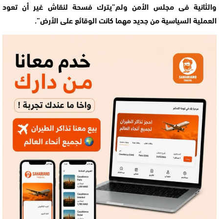
والثانية فى مجلس الأمن ولم”يترك فسحة لنقاش غير أن تعود
العملية السياسية من جديد مهما كانت الوقائع على الأرض”.