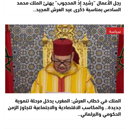
رجل الأعمال “رشيد إِدْ المحجوب” يهنئ الملك محمد
السادس بمناسبة ذكرى عيد العرش المجيد..
سياسة
الملك في خطاب العرش: المغرب يدخل مرحلة تنموية
جديدة.. والمكاسب الاقتصادية والاجتماعية تتجاوز الزمن
الحكومي والبرلماني..