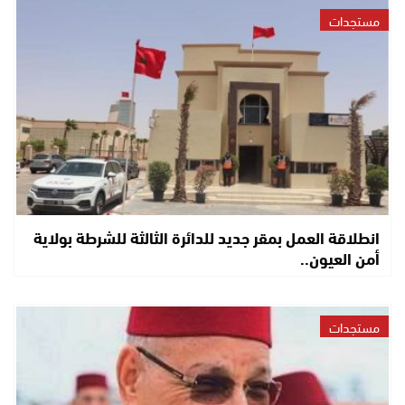
مستجدات
انطلاقة العمل بمقر جديد للدائرة الثالثة للشرطة بولاية
أمن العيون..
مستجدات