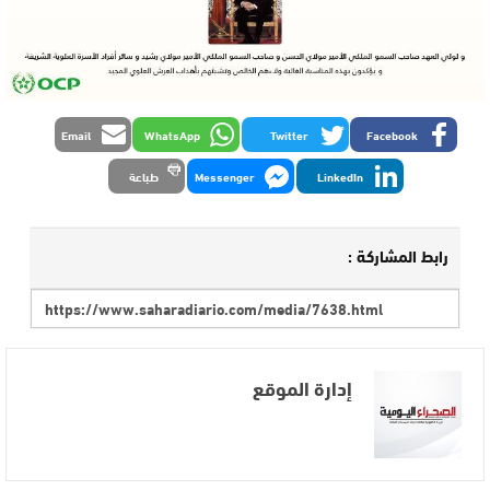
Email
WhatsApp
Twitter
Facebook
LinkedIn
Messenger
طباعة
رابط المشاركة :
إدارة الموقع