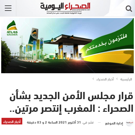
الرئيسية
أخبار الصحراء
قرار مجلس الأمن الجديد بشأن
الصحراء : المغرب إنتصر مرتين..
أخبار الصحراء
نشر في
31 أكتوبر 2021 الساعة 2 و 03 دقيقة
إدارة الموقع