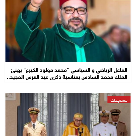
الفاعل الرياضي و السياسي “محمد مولود الكيرع” يهنئ
الملك محمد السادس بمناسبة ذكرى عيد العرش المجيد..
مستجدات