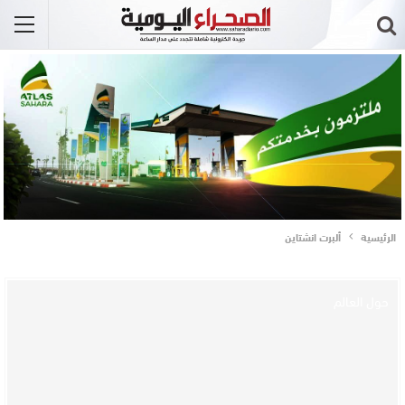
الرئيسية
ألبرت انشتاين
حول العالم