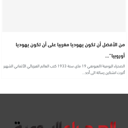
من الأفضل أن تكون يهوديا مغربيا على أن تكون يهوديا
أوروبيا”…
الصحراء اليومية/العيونفي 19 ماي سنة 1933 كتب العالم الفيزيائي الألماني الشهير
ألبرت انشتاين رسالة الى أحد…