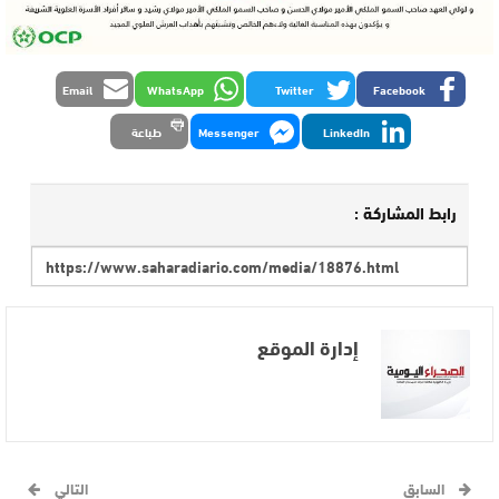
Email
WhatsApp
Twitter
Facebook
LinkedIn
Messenger
طباعة
رابط المشاركة :
إدارة الموقع
السابق
التالي