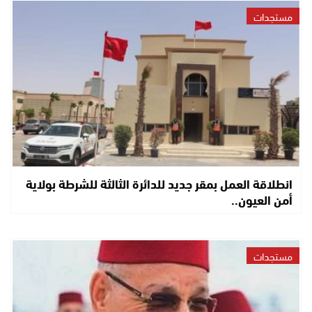
مستجدات
انطلاقة العمل بمقر جديد للدائرة الثالثة للشرطة بولاية
أمن العيون..
مستجدات