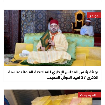
مجتمع
تهنئة رئيس المجلس الإداري للتعاضدية العامة بمناسبة
الذكرى 27 لعيد العرش المجيد..
جرائم وحوادث