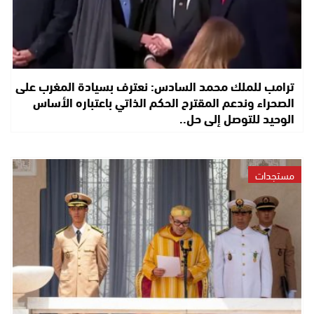
ترامب للملك محمد السادس: نعترف بسيادة المغرب على
الصحراء وندعم المقترح الحكم الذاتي باعتباره الأساس
الوحيد للتوصل إلى حل..
مستجدات