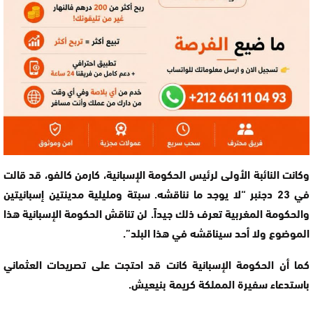
وكانت النائبة الأولى لرئيس الحكومة الإسبانية، كارمن كالفو، قد قالت
في 23 دجنبر “لا يوجد ما نناقشه. سبتة ومليلية مدينتين إسبانيتين
والحكومة المغربية تعرف ذلك جيداً. لن تناقش الحكومة الإسبانية هذا
الموضوع ولا أحد سيناقشه في هذا البلد”.
كما أن الحكومة الإسبانية كانت قد احتجت على تصريحات العثماني
باستدعاء سفيرة المملكة كريمة بنيعيش.