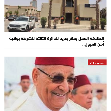
انطلاقة العمل بمقر جديد للدائرة الثالثة للشرطة بولاية
أمن العيون..
مستجدات