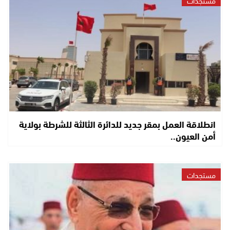
مستجدات
انطلاقة العمل بمقر جديد للدائرة الثالثة للشرطة بولاية
أمن العيون..
مستجدات