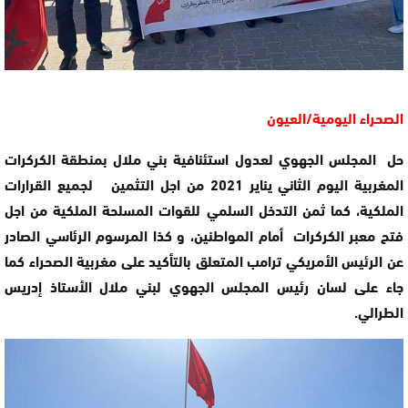
الصحراء اليومية/العيون
حل المجلس الجهوي لعدول استئنافية بني ملال بمنطقة الكركرات
المغربية اليوم الثاني يناير 2021 من اجل التثمين لجميع القرارات
الملكية، كما ثمن التدخل السلمي للقوات المسلحة الملكية من اجل
فتح معبر الكركرات أمام المواطنين، و كذا المرسوم الرئاسي الصادر
عن الرئيس الأمريكي ترامب المتعلق بالتأكيد على مغربية الصحراء كما
جاء على لسان رئيس المجلس الجهوي لبني ملال الأستاذ إدريس
الطرالي.