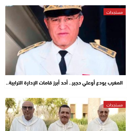
مستجدات
المغرب يودع أوعلي حجير.. أحد أبرز قامات الإدارة الترابية..
مستجدات