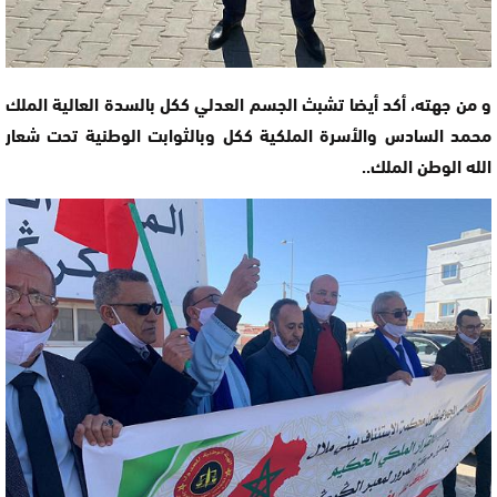
و من جهته، أكد أيضا تشبث الجسم العدلي ككل بالسدة العالية الملك
محمد السادس والأسرة الملكية ككل وبالثوابت الوطنية تحت شعار
الله الوطن الملك..