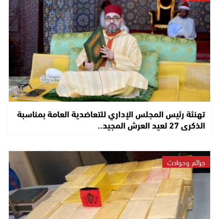
تهنئة رئيس المجلس الإداري للتعاضدية العامة بمناسبة
الذكرى 27 لعيد العرش المجيد..
جرائم وحوادث