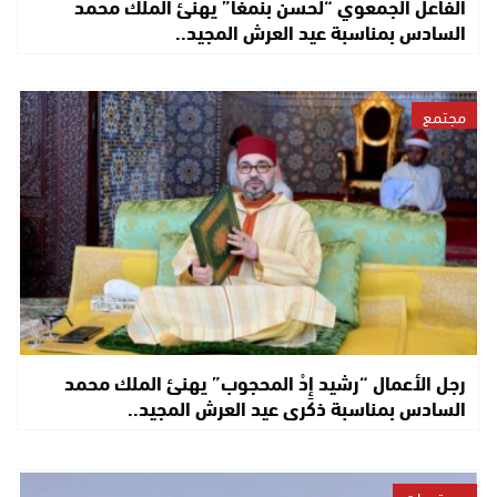
الفاعل الجمعوي “لحسن بنمغا” يهنئ الملك محمد
السادس بمناسبة عيد العرش المجيد..
مجتمع
رجل الأعمال “رشيد إِدْ المحجوب” يهنئ الملك محمد
السادس بمناسبة ذكرى عيد العرش المجيد..