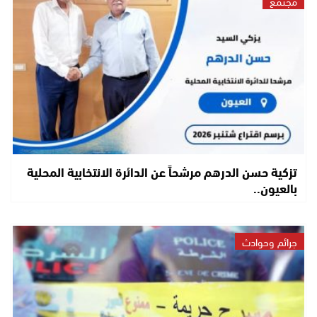
مجتمع
تزكية حسن الدرهم مرشحاً عن الدائرة الانتخابية المحلية
بالعيون..
جرائم وحوادث