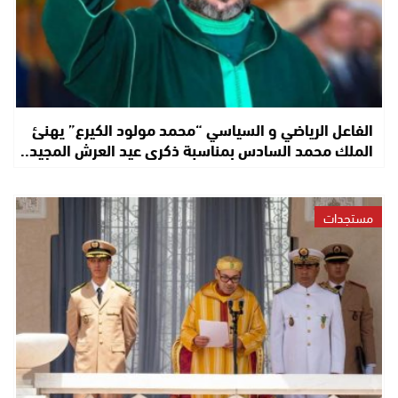
الفاعل الرياضي و السياسي “محمد مولود الكيرع” يهنئ
الملك محمد السادس بمناسبة ذكرى عيد العرش المجيد..
مستجدات