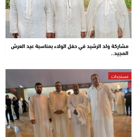
مشاركة ولد الرشيد في حفل الولاء بمناسبة عيد العرش
المجيد..
مستجدات